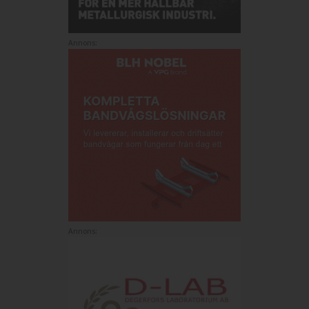
Annons:
Annons: