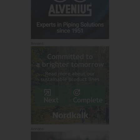
Annons:
Annons: