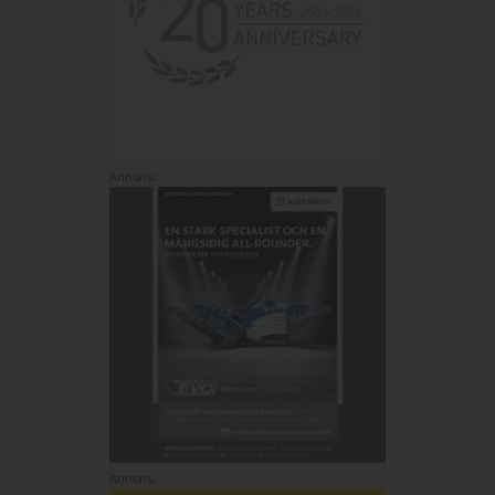
Annons:
Annons: