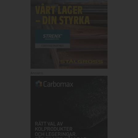
Annons: