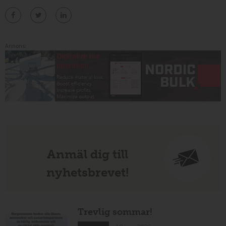
Annons:
Anmäl dig till
nyhetsbrevet!
Trevlig sommar!