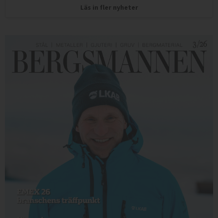
Läs in fler nyheter