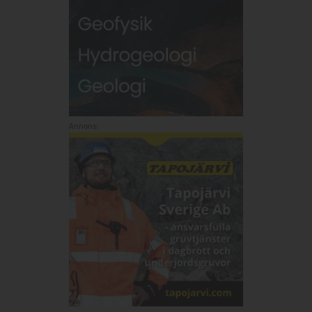
Annons: