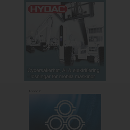
Annons: