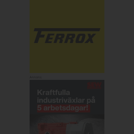
Annons: