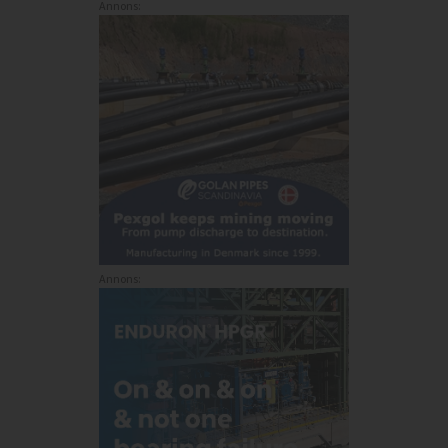
Annons:
Annons: