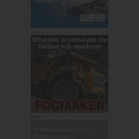
Annons:
Annons: