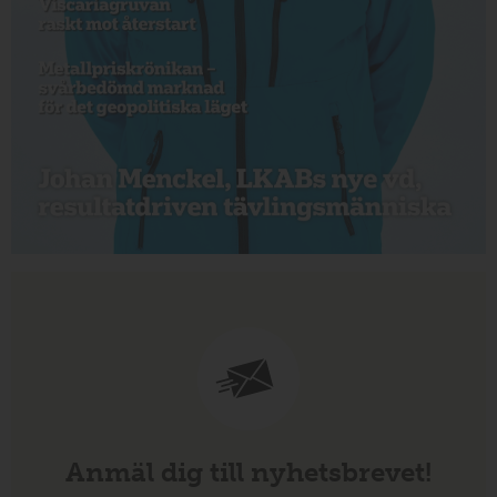
Anmäl dig till nyhetsbrevet!