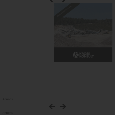
Annons:
Annons: