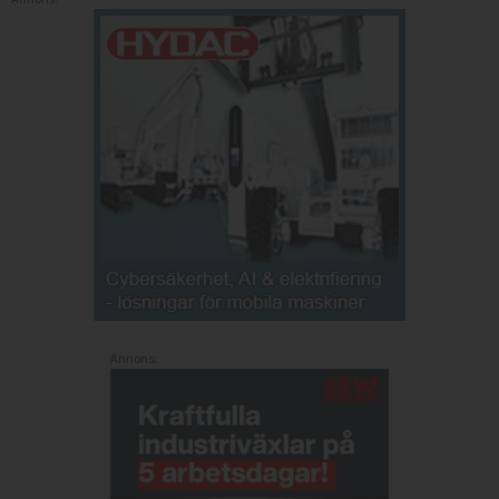
Annons: