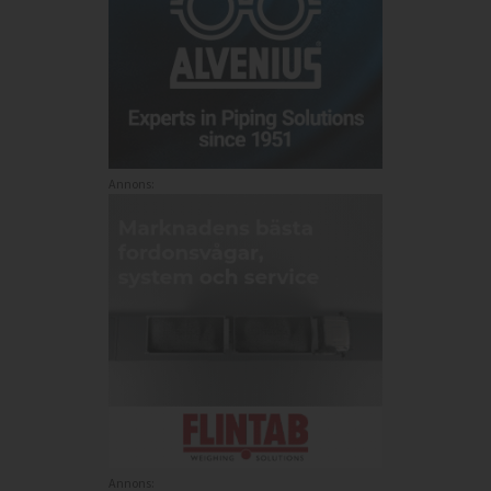
Annons:
Annons: