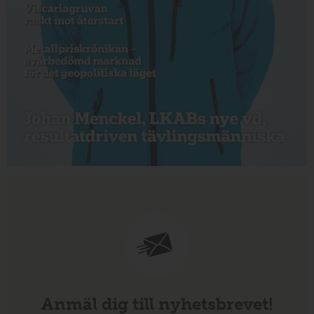
Anmäl dig till nyhetsbrevet!