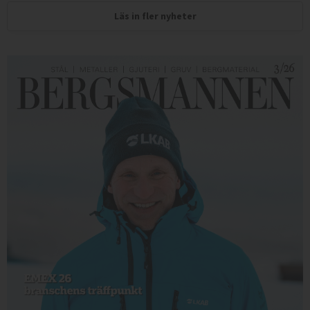
Läs in fler nyheter