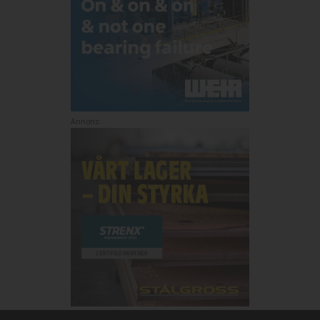
Annons: