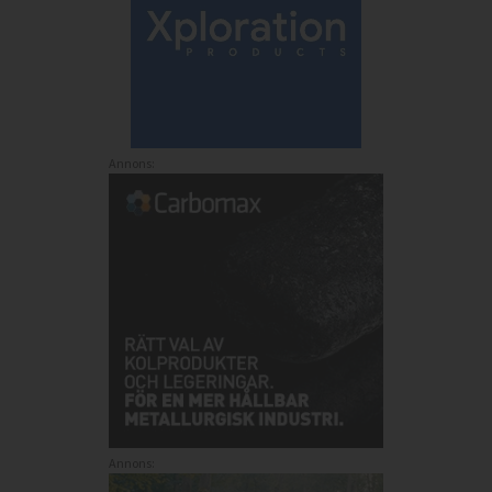
Annons:
Annons: