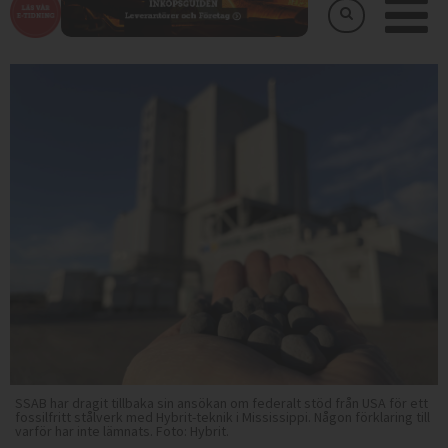
SSAB har dragit tillbaka sin ansökan om federalt stöd från USA för ett
fossilfritt stålverk med Hybrit-teknik i Mississippi. Någon förklaring till
varför har inte lämnats. Foto: Hybrit.