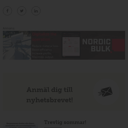
Annons:
Anmäl dig till
nyhetsbrevet!
Trevlig sommar!