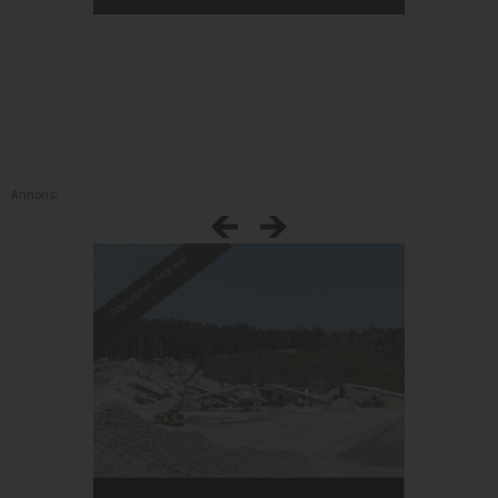
Annons: