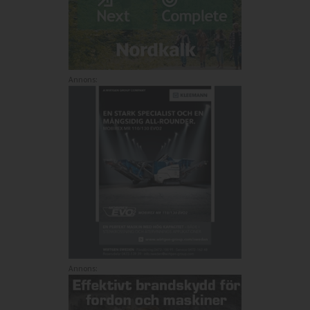
Annons:
Annons: