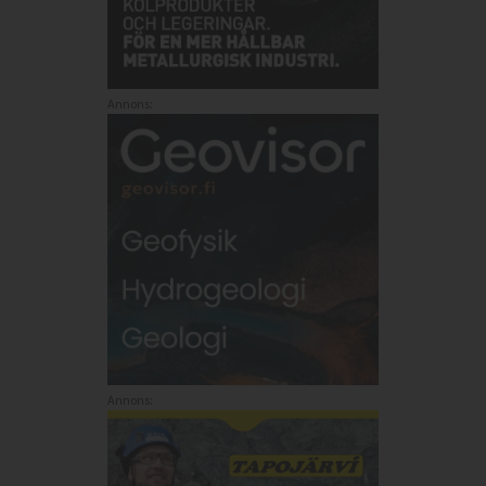
Annons:
Annons: