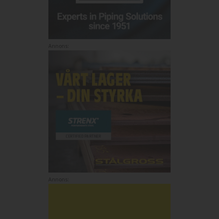
Annons:
Annons: