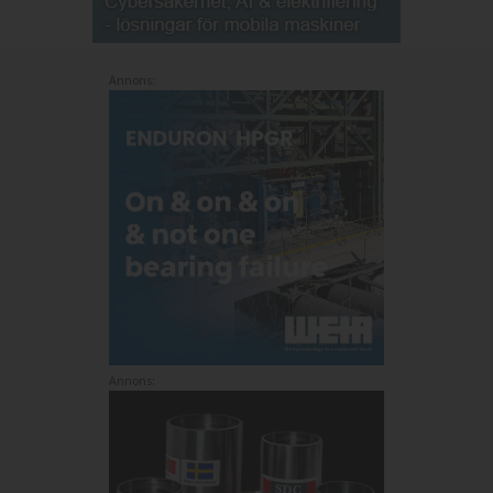
Annons:
Annons: