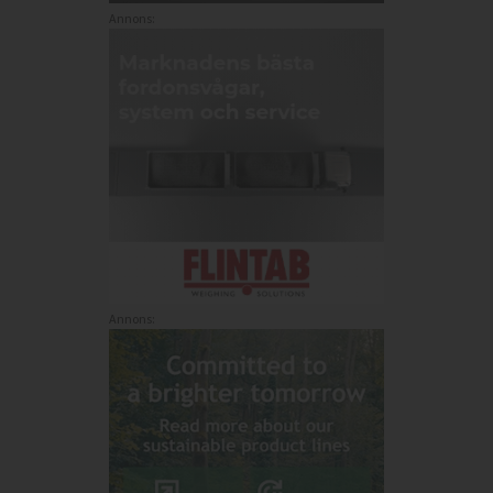
Annons:
Annons: