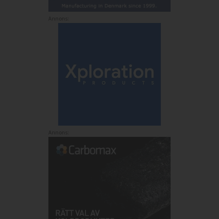
Annons:
Annons: