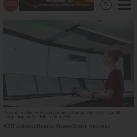
GreenIron väljer ABBs styrsystem och automationslösningar till
anläggningen i Sandviken. Foto: ABB
ABB automatiserar GreenIrons process