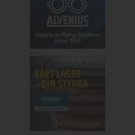
Annons: