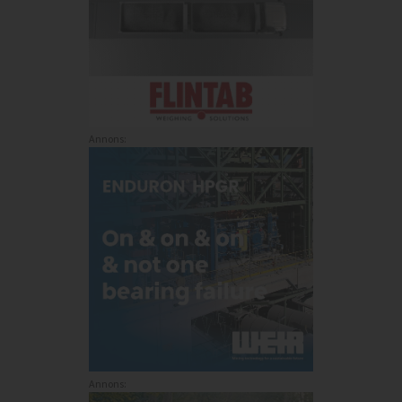
Annons:
Annons: