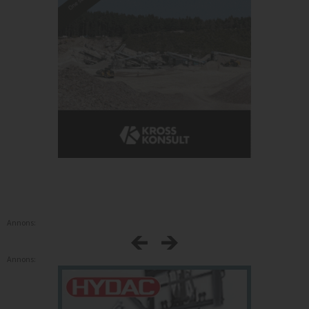
Annons:
Annons: