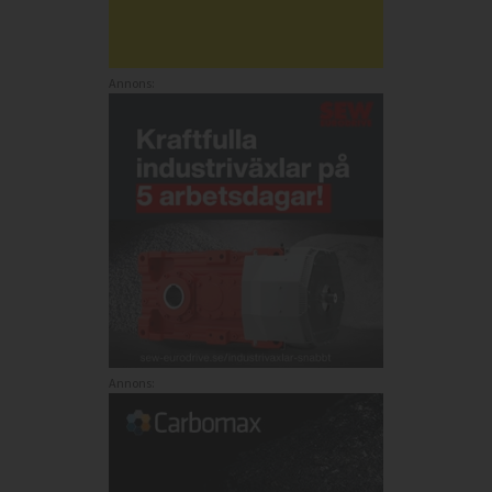
Annons:
Annons: