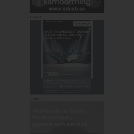
Annons:
Annons: