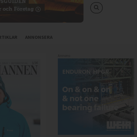
TIKLAR
ANNONSERA
Annons: