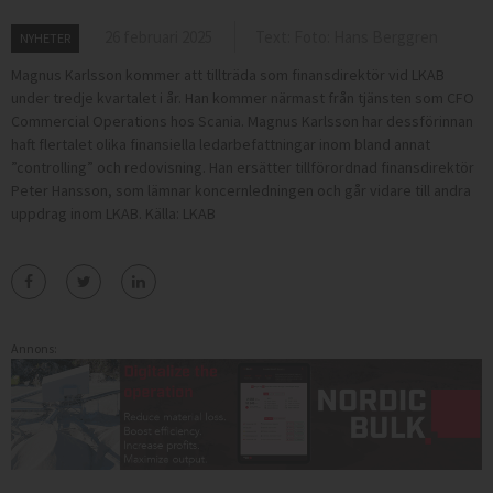
26 februari 2025
Text: Foto: Hans Berggren
NYHETER
Magnus Karlsson kommer att tillträda som finansdirektör vid LKAB
under tredje kvartalet i år. Han kommer närmast från tjänsten som CFO
Commercial Operations hos Scania. Magnus Karlsson har dessförinnan
haft flertalet olika finansiella ledarbefattningar inom bland annat
”controlling” och redovisning. Han ersätter tillförordnad finansdirektör
Peter Hansson, som lämnar koncernledningen och går vidare till andra
uppdrag inom LKAB. Källa: LKAB
Annons: