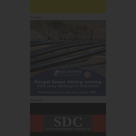
Annons:
Annons: