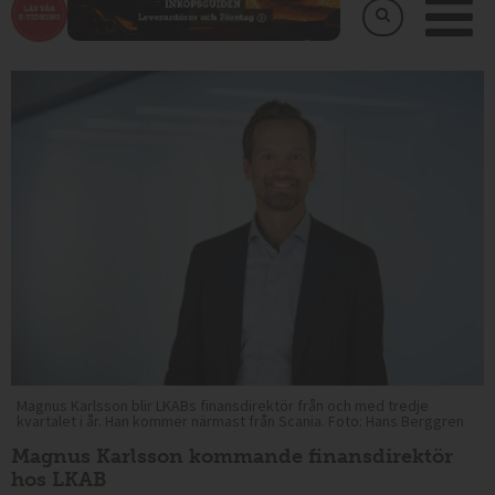
Magnus Karlsson blir LKABs finansdirektör från och med tredje
kvartalet i år. Han kommer närmast från Scania. Foto: Hans Berggren
Magnus Karlsson kommande finansdirektör
hos LKAB