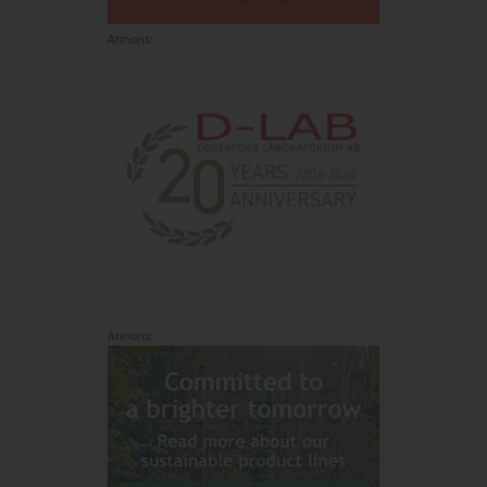
Annons:
Annons: