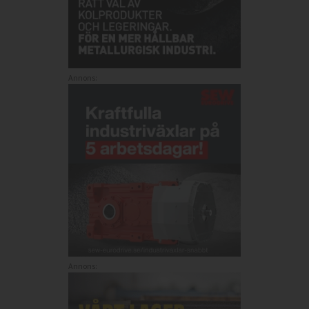
Annons:
Annons: