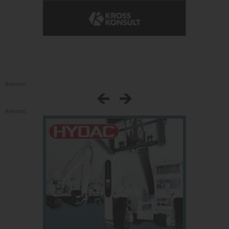
Annons:
Annons: