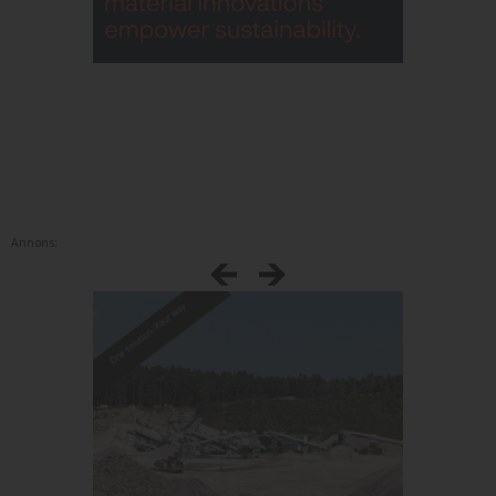
Annons: