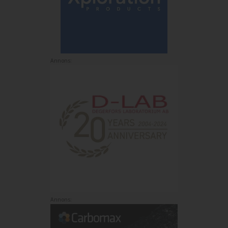
Annons:
Annons: