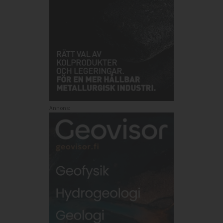
Annons: