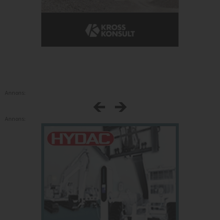
Annons:
Annons: