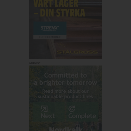
Annons: