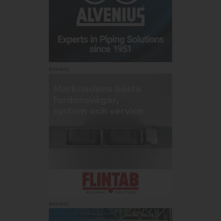
Annons:
Annons: