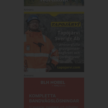
Annons:
Annons: