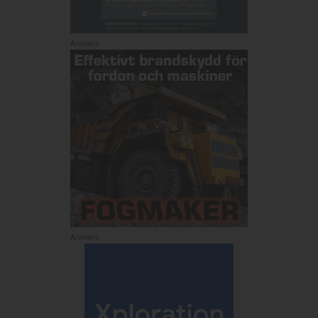
Annons:
Annons: