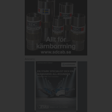
Annons: