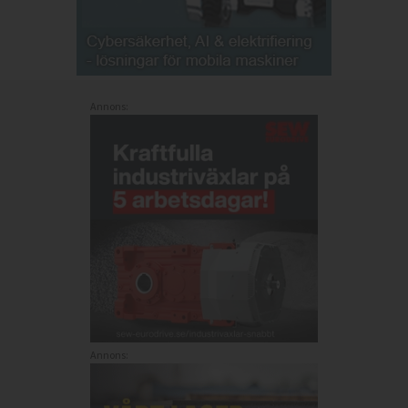
Annons:
Annons: