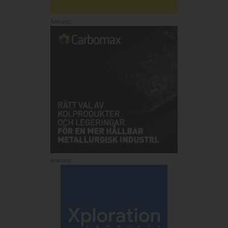
Annons:
Annons: