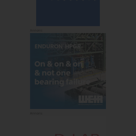
Annons:
Annons: