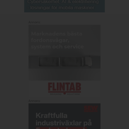
Annons:
Annons: