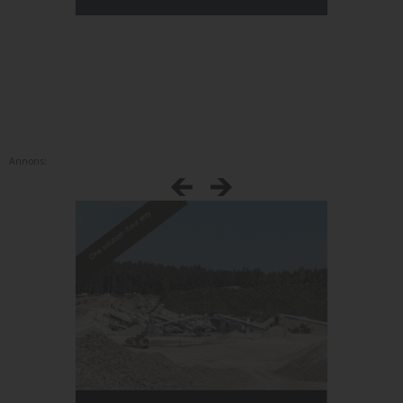
Annons: