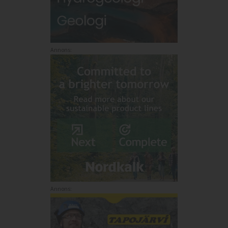
Annons:
Annons: