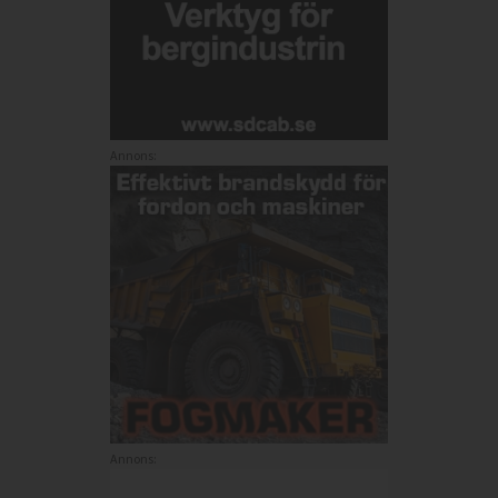
Annons:
Annons: