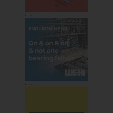
Annons:
Annons: