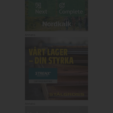
Annons:
Annons: