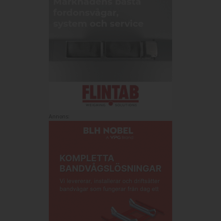
Annons: