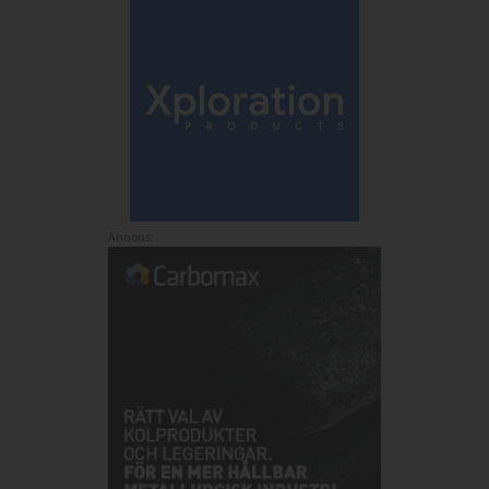
Annons: