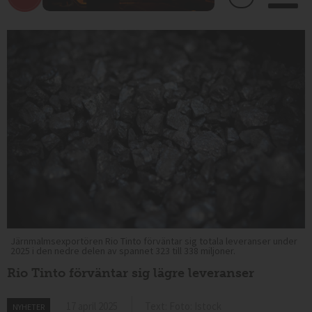
Järnmalmsexportören Rio Tinto förväntar sig totala leveranser under
2025 i den nedre delen av spannet 323 till 338 miljoner.
Rio Tinto förväntar sig lägre leveranser
17 april 2025
Text: Foto: Istock
NYHETER