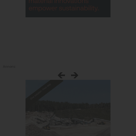
Annons: