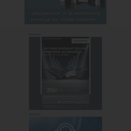
Annons:
Annons: