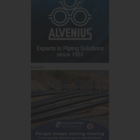
Annons: