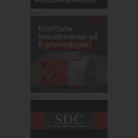
Annons:
Annons: