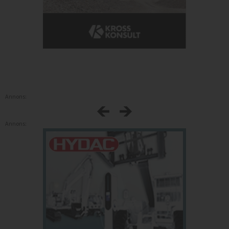
Annons:
Annons: