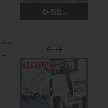
Annons:
Annons: