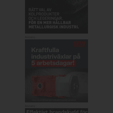
Annons:
Annons: