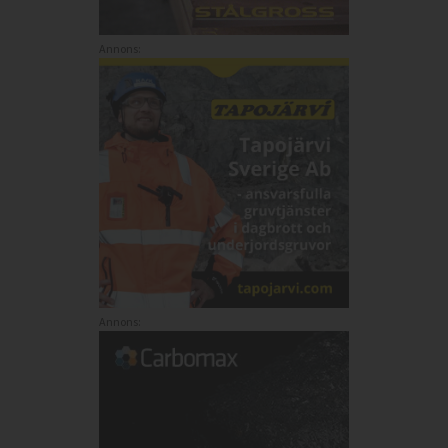
Annons:
Annons: