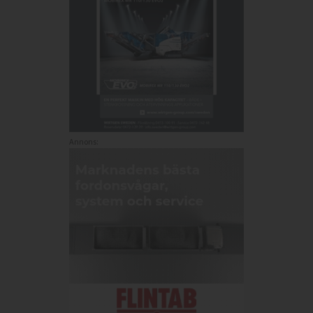
Annons: