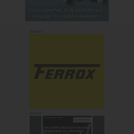
Annons:
Annons: