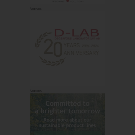
Annons:
Annons: