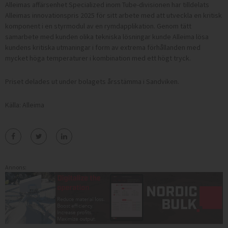
Alleimas affärsenhet Specialized inom Tube-divisionen har tilldelats
Alleimas innovationspris 2025 för sitt arbete med att utveckla en kritisk
komponent i en styrmodul av en rymdapplikation. Genom tätt
samarbete med kunden olika tekniska lösningar kunde Alleima lösa
kundens kritiska utmaningar i form av extrema förhållanden med
mycket höga temperaturer i kombination med ett högt tryck.
Priset delades ut under bolagets årsstämma i Sandviken.
Källa: Alleima
Annons: