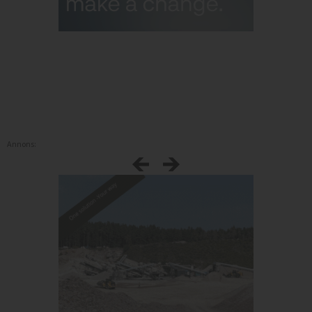
Annons: