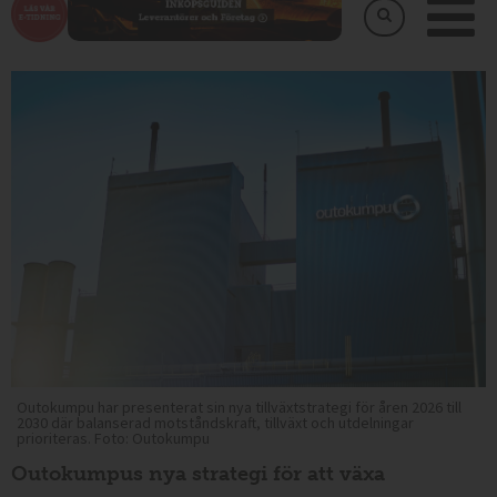
Outokumpu har presenterat sin nya tillväxtstrategi för åren 2026 till
2030 där balanserad motståndskraft, tillväxt och utdelningar
prioriteras. Foto: Outokumpu
Outokumpus nya strategi för att växa