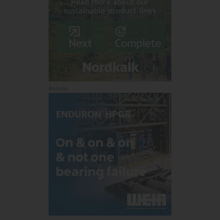
Annons: