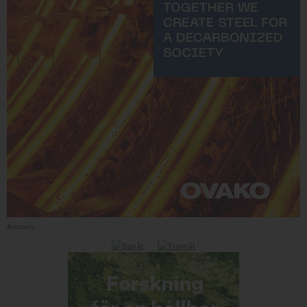
Annons: