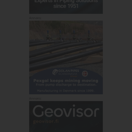
Annons:
Annons: