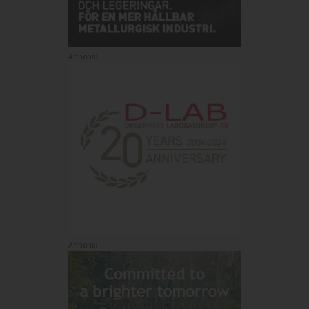
Annons:
Annons: