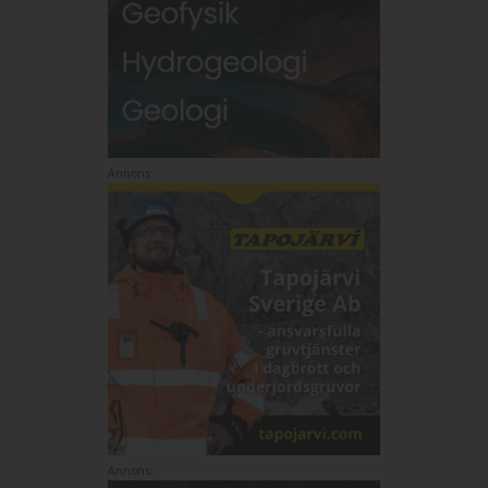
Annons: