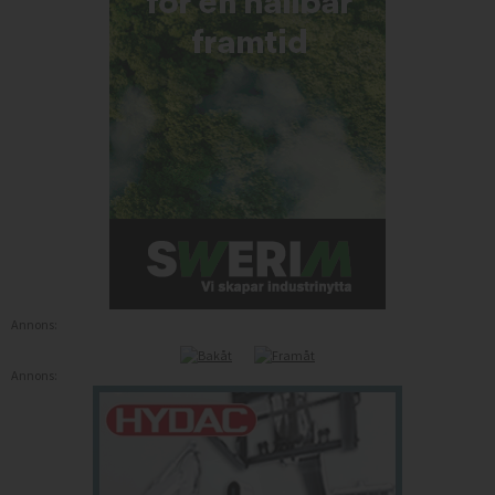
Annons:
Annons: