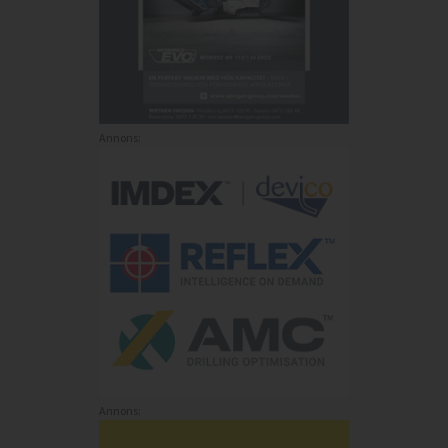
Annons: