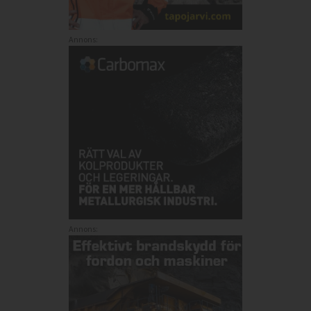
Annons:
Annons: