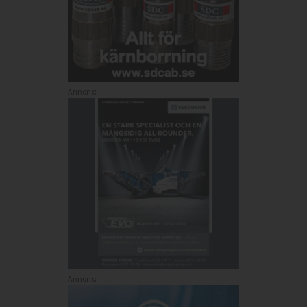
Annons:
Annons: