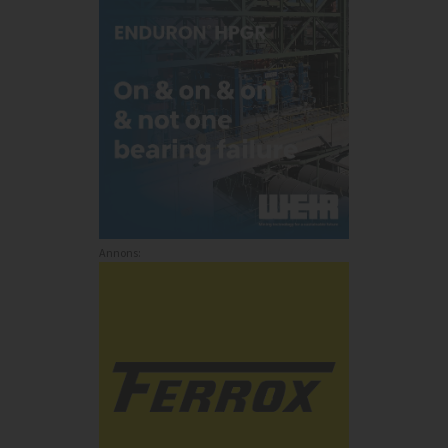
Annons: