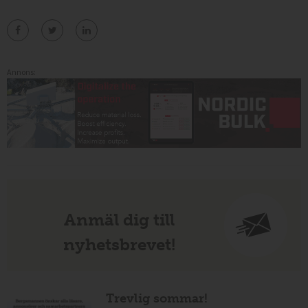
Annons:
Anmäl dig till
nyhetsbrevet!
Trevlig sommar!