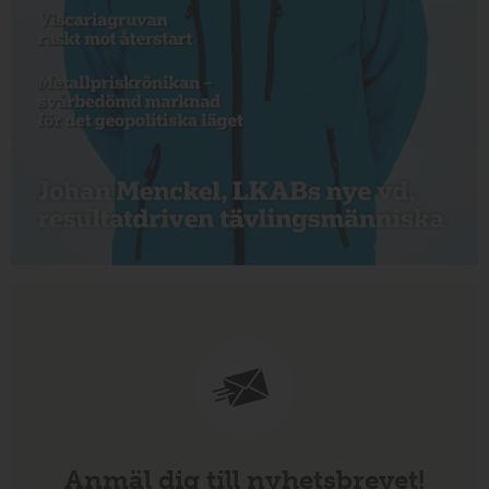
Anmäl dig till nyhetsbrevet!