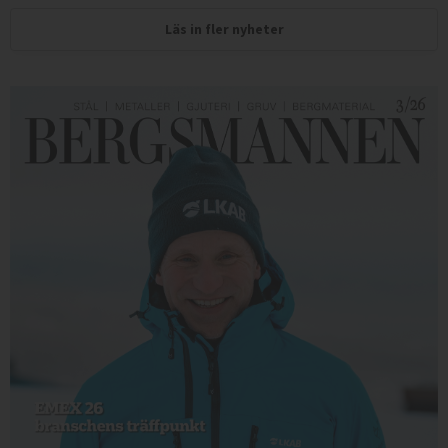
Läs in fler nyheter