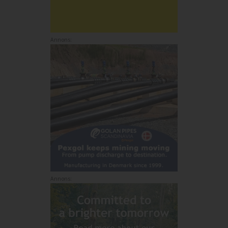
Annons:
Annons: