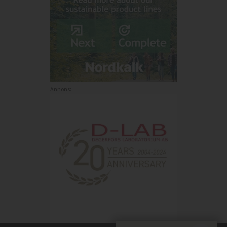
Annons: