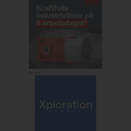
Annons: