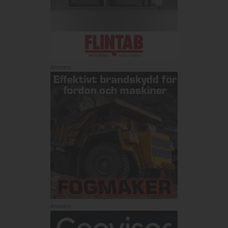
Annons:
Annons: