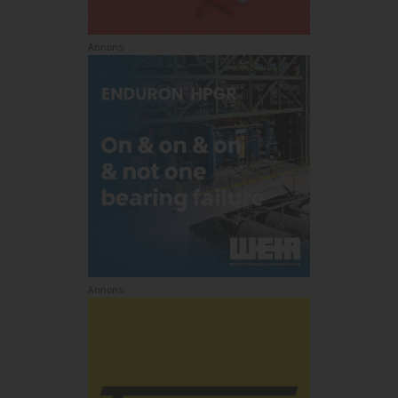
Annons:
Annons: