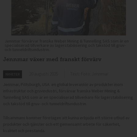
Jennmar förvärvar franska Weber Mining & Tunnelling SAS som är en
specialiserad tillverkare av lagerstabilisering och takstöd till gruv-
och tunneldriftsindustrin.
Jennmar växer med franskt förvärv
20 augusti 2025
Text: Foto: Jennmar
NYHETER
Jennmar, Pittsburgh, USA en global leverantör av produkter inom
infrastruktur och gruvindustri, förvärvar franska Weber Mining &
Tunnelling SAS som är en specialiserad tillverkare för lagerstabilisering
och takstöd till gruv- och tunneldriftsindustrin.
Tillsammans kommer företagen att kunna erbjuda ett större utbud av
produkter och tjänster och ett gemensamt arbete för säkerhet,
kvalitet och prestanda.