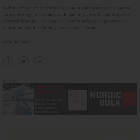
Weber kommer att fortsätta drivas under samma namn och i samma
form som idag med alla nuvarande tjänster och verksamheter, vilket
omfattar fabriker i Frankrike och Polen samt försäljningskontor och
distributionscenter i Turkiet, Australien och Mexiko.
Källa: Jennmar
Annons: