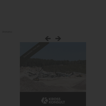
Annons: