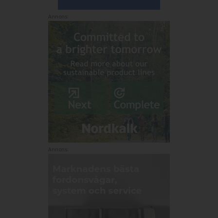
Annons:
Annons: