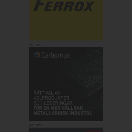
Annons:
Annons: