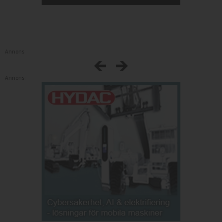
Annons:
Annons: