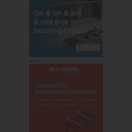
Annons: