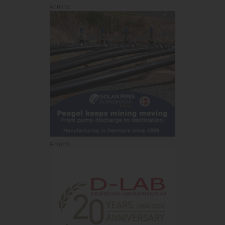
Annons:
Annons: