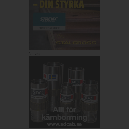
Annons: