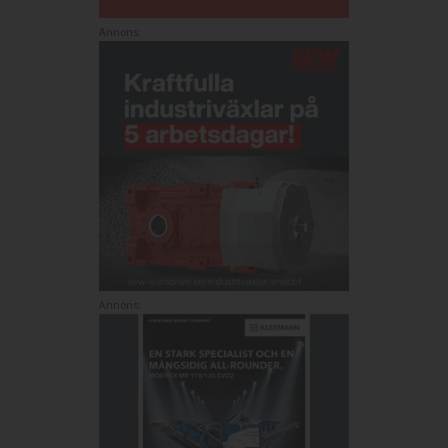
Annons:
Annons: