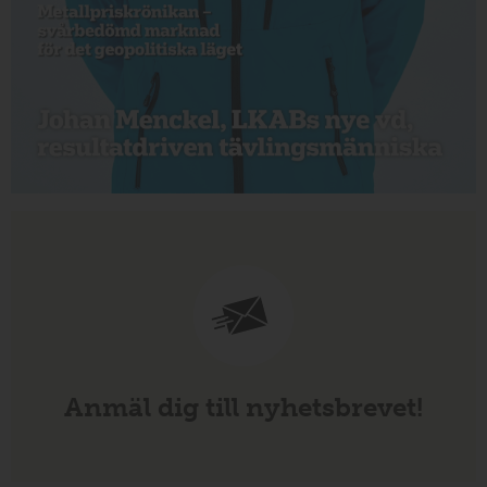
Anmäl dig till nyhetsbrevet!