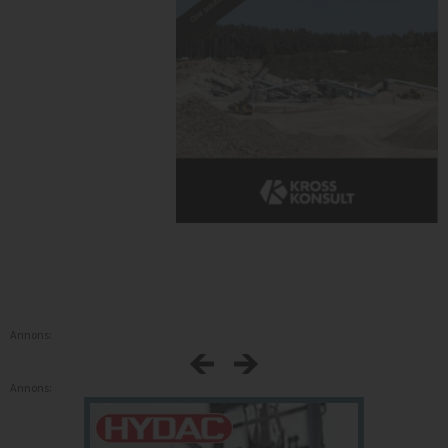
Annons:
Annons: