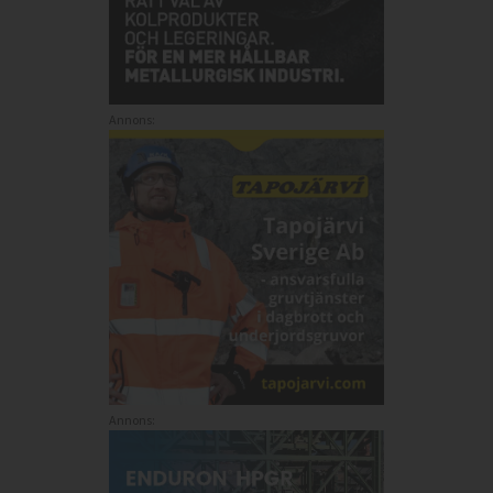
Annons:
Annons: