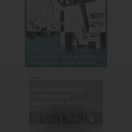
Annons: