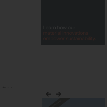
Annons: