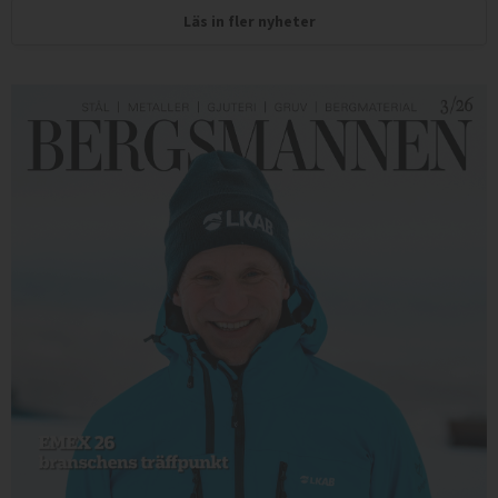
Läs in fler nyheter