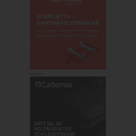
Annons: