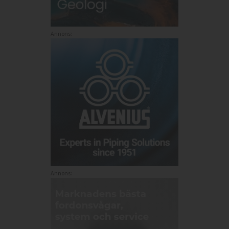
Annons:
Annons: