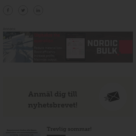
Annons:
Anmäl dig till
nyhetsbrevet!
Trevlig sommar!