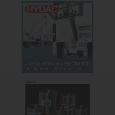
Annons: