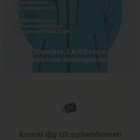
Anmäl dig till nyhetsbrevet!