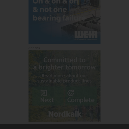
Annons: