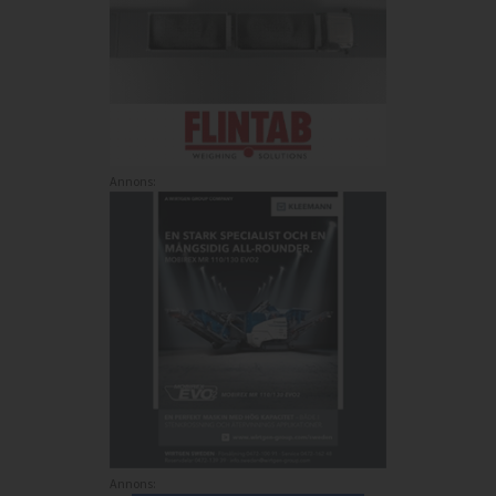
Annons:
Annons: