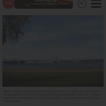
Blastr Green Steel och amerikanska Ecolab har ingått ett samarbete
kring minimal vattenhantering vid Blastrs planerade stålverk i Finland.
Samarbetet innebär även att Ecolab går in som investerare i bolaget.
Foto: Blastr