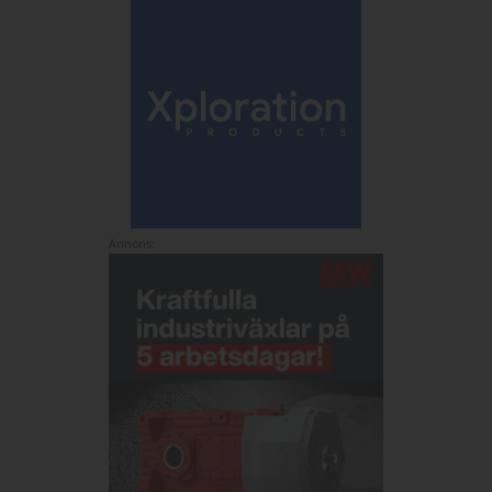
Annons: