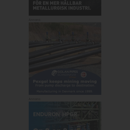
Annons:
Annons: