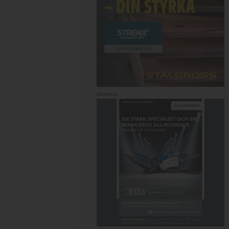
Annons: