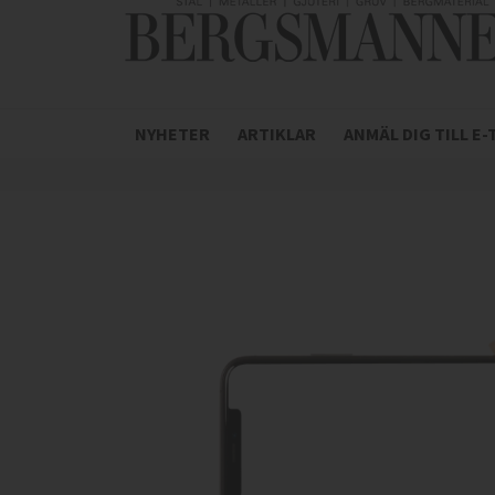
NYHETER
ARTIKLAR
ANMÄL DIG TILL E