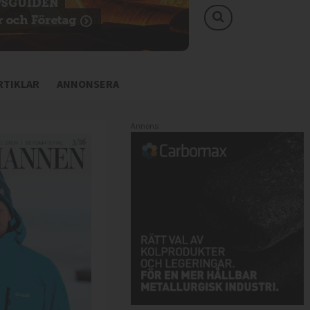
TIKLAR
ANNONSERA
Annons: