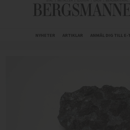
NYHETER
ARTIKLAR
ANMÄL DIG TILL E