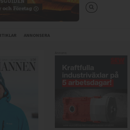
TIKLAR
ANNONSERA
Annons: