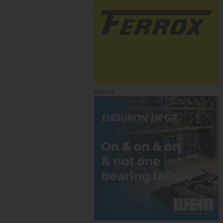
Annons: