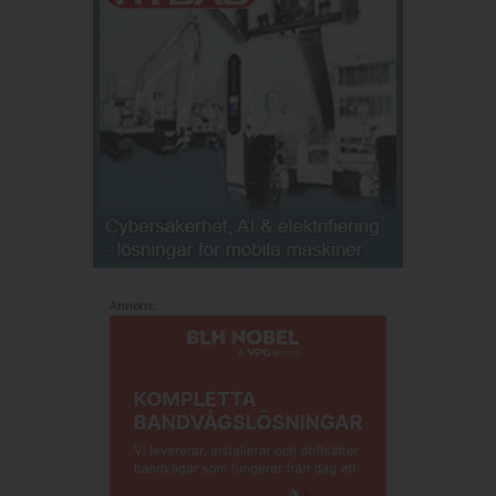
Annons: