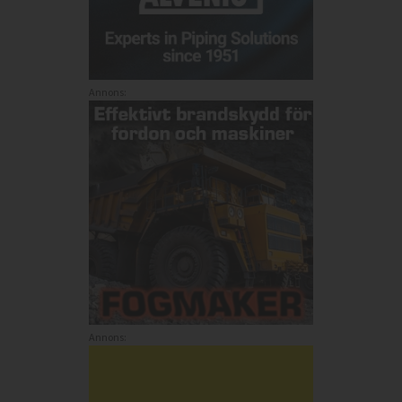
Annons:
Annons: