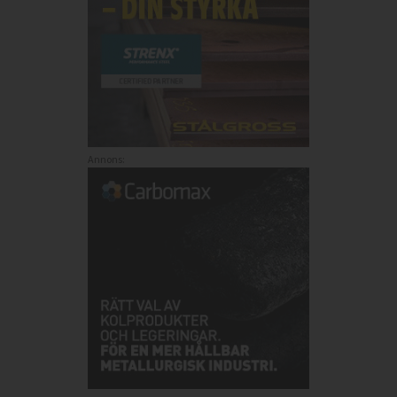
Annons: