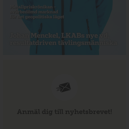
Anmäl dig till nyhetsbrevet!