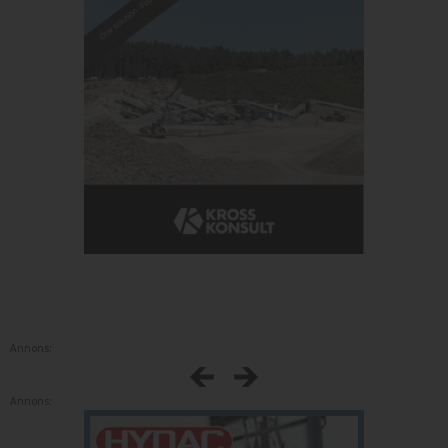
Annons:
Annons: