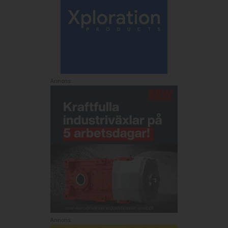
Annons:
Annons: