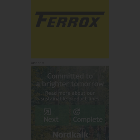
Annons: