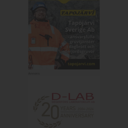
Annons: