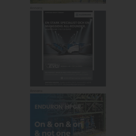
Annons:
Annons: