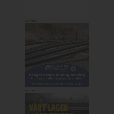
Annons:
Annons: