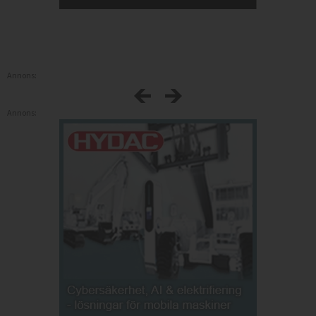
Annons:
Annons: