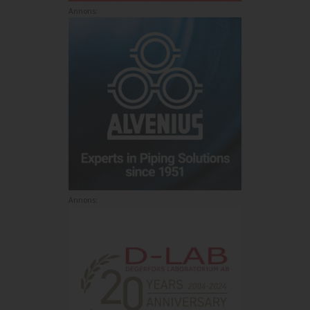
Annons:
Annons: