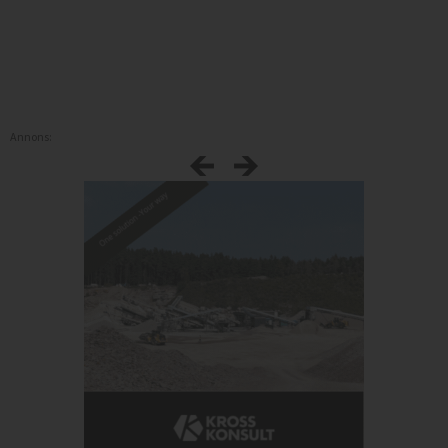
Annons: