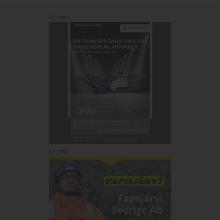
Annons:
Annons: