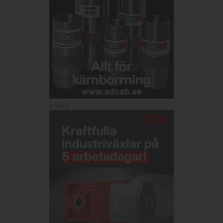
Annons: