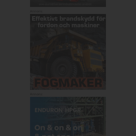
Annons:
Annons: