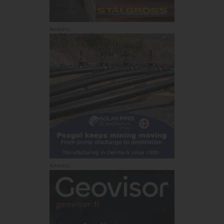
Annons:
Annons: