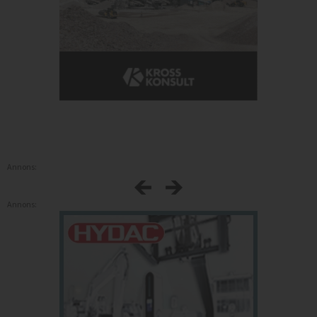
Annons:
Annons: