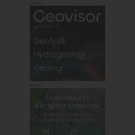
Annons:
Annons: