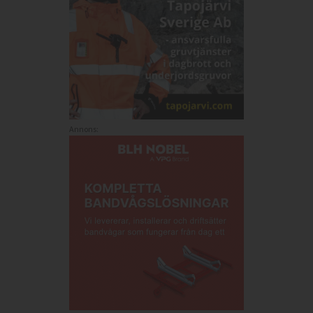
Annons: