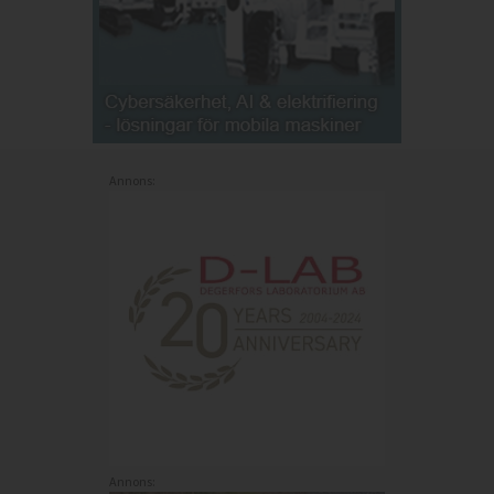
Annons:
Annons: