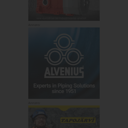
Annons:
Annons: