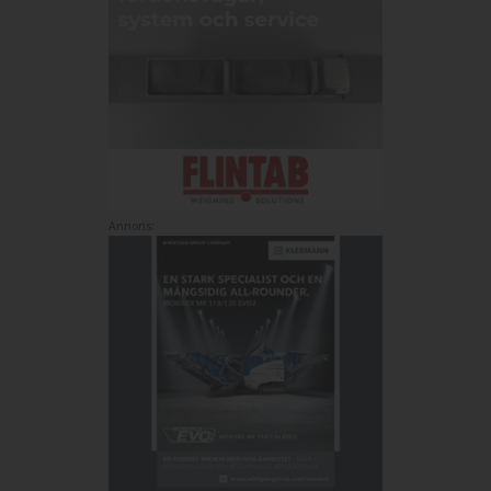
Annons: