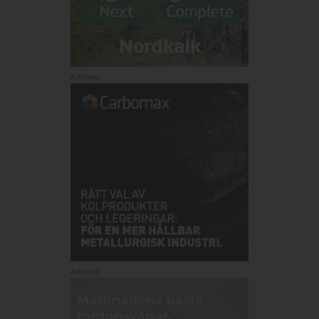
Annons:
Annons: