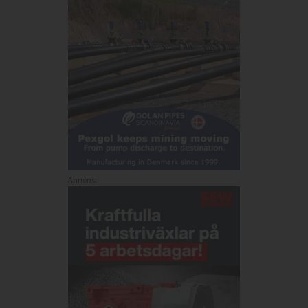
Annons: