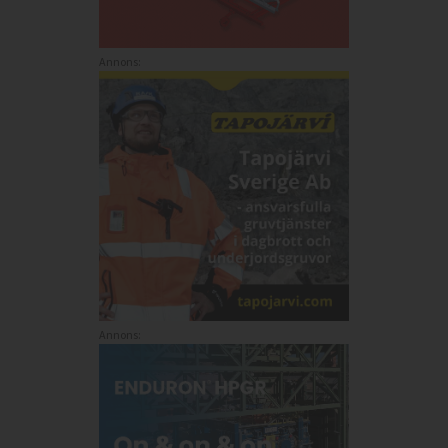
Annons:
Annons: