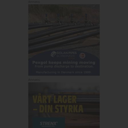
Annons:
Annons: