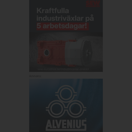
Annons: