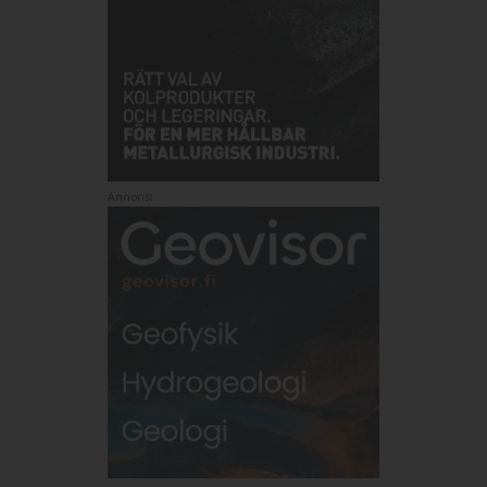
Annons: