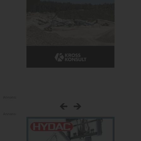
Annons:
Annons: