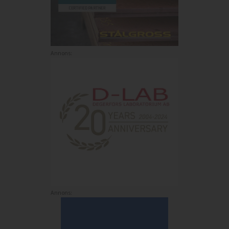
Annons:
Annons: