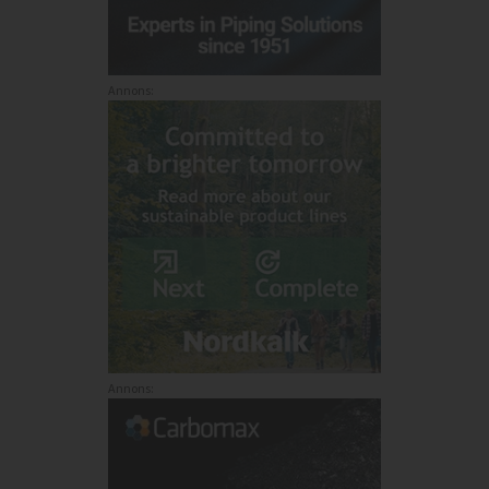
Annons:
Annons: