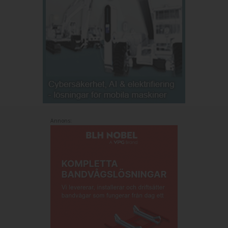
Annons: