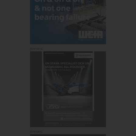
Annons:
Annons: