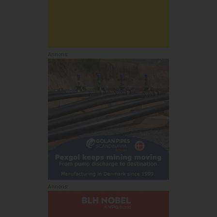
Annons:
Annons: