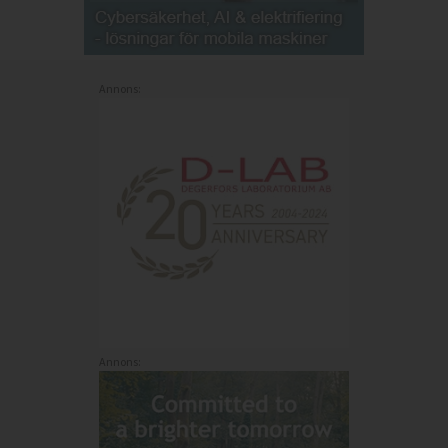
Annons:
Annons: