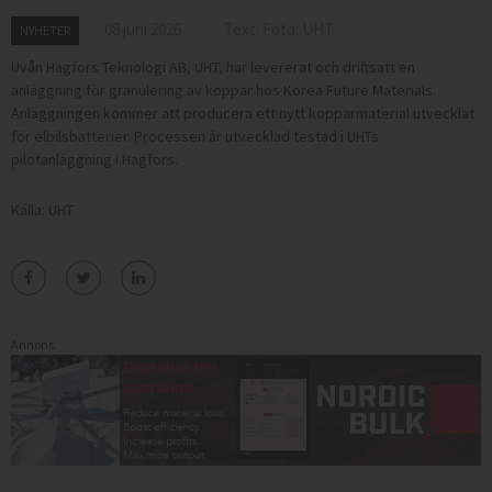
08 juni 2026
Text: Foto: UHT
NYHETER
Uvån Hagfors Teknologi AB, UHT, har levererat och driftsatt en
anläggning för granulering av koppar hos Korea Future Materials.
Anläggningen kommer att producera ett nytt kopparmaterial utvecklat
för elbilsbatterier. Processen är utvecklad testad i UHTs
pilotanläggning i Hagfors.
Källa: UHT
Annons: