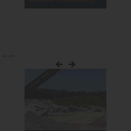
Annons: