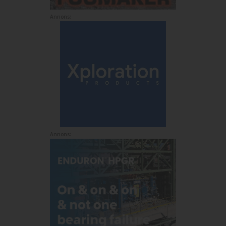
Annons:
Annons: