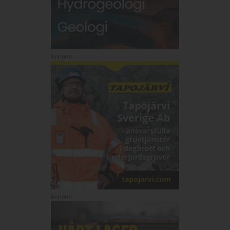
Annons:
Annons: