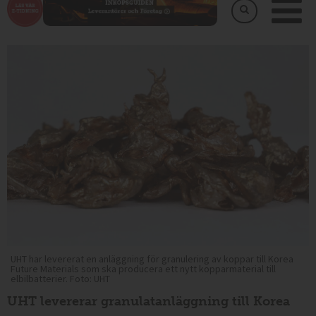
UHT har levererat en anläggning för granulering av koppar till Korea
Future Materials som ska producera ett nytt kopparmaterial till
elbilbatterier. Foto: UHT
UHT levererar granulatanläggning till Korea