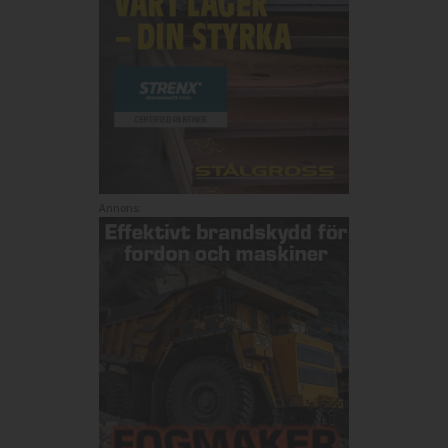
Annons: