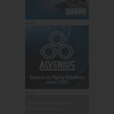
Annons:
Annons: