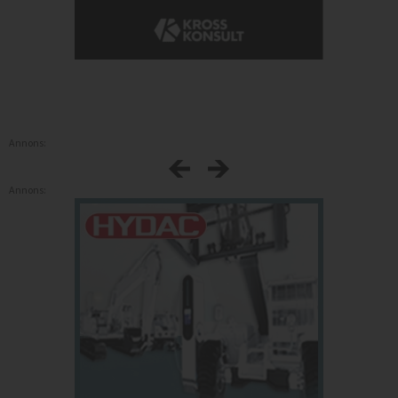
Annons:
Annons: