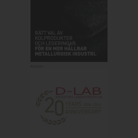
Annons: