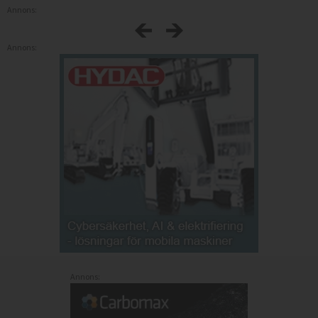
Annons:
Annons:
Annons: