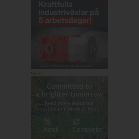
Annons: