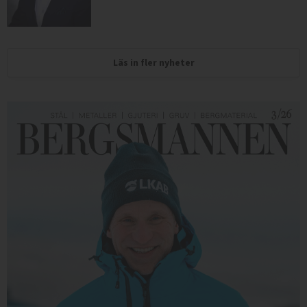
Läs in fler nyheter