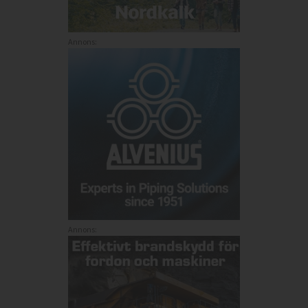
Annons:
Annons: