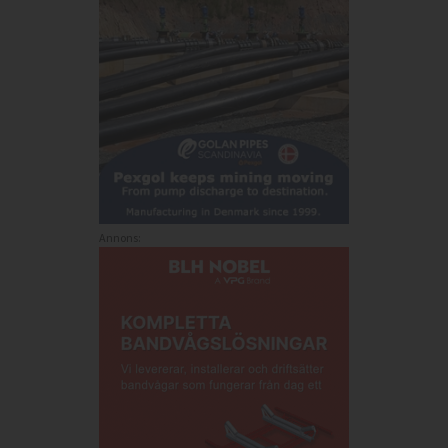
Annons: