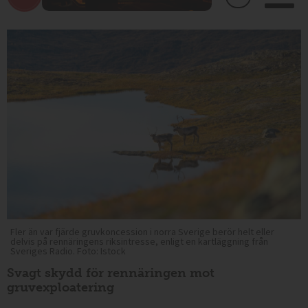
Fler än var fjärde gruvkoncession i norra Sverige berör helt eller
delvis på rennäringens riksintresse, enligt en kartläggning från
Sveriges Radio. Foto: Istock
Svagt skydd för rennäringen mot
gruvexploatering