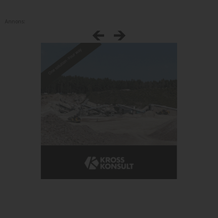
Annons: