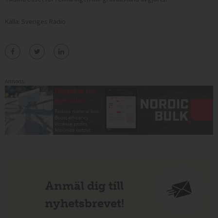
Källa: Sveriges Radio
Annons:
Anmäl dig till
nyhetsbrevet!