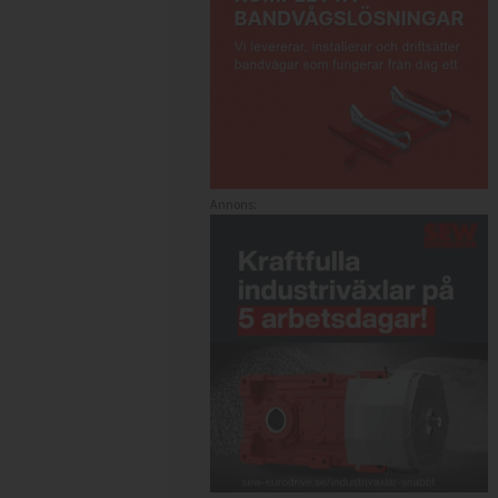
Annons: