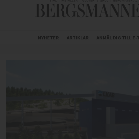
NYHETER
ARTIKLAR
ANMÄL DIG TILL E