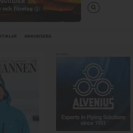
TIKLAR
ANNONSERA
Annons: