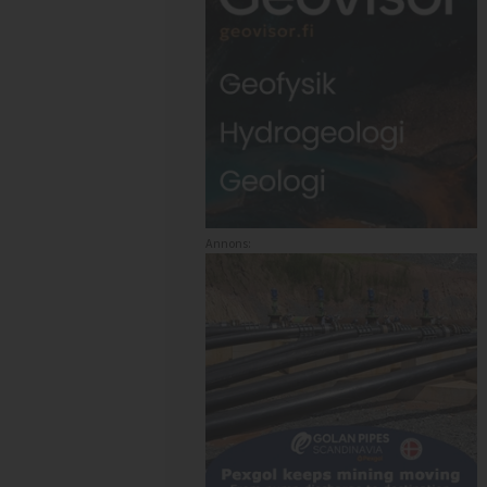
Annons: