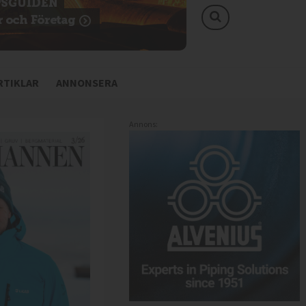
TIKLAR
ANNONSERA
Annons: