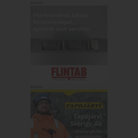
Annons:
Annons: