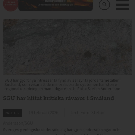
SGU har gjort nya intressanta fynd av sällsynta jordartsmetaller i
Småland, som visar att de mineraliserade systemen har större
regional utredning än man tidigare trott. Foto: Stefan Andersson
SGU har hittat kritiska råvaror i Småland
19 februari 2026
Text: Foto: Stefan
NYHETER
Andersson/SGU
Sveriges geologiska undersökning har gjort undersökningar och