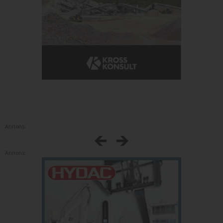
Annons:
Annons: