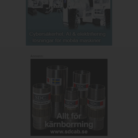
Annons: