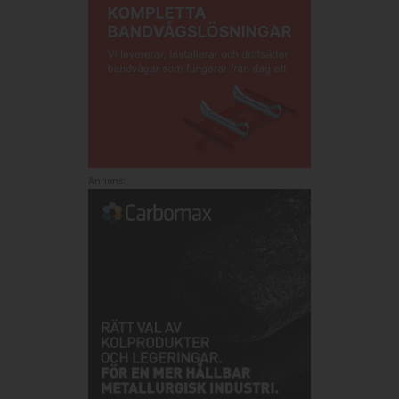
Annons: