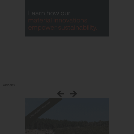
Annons: