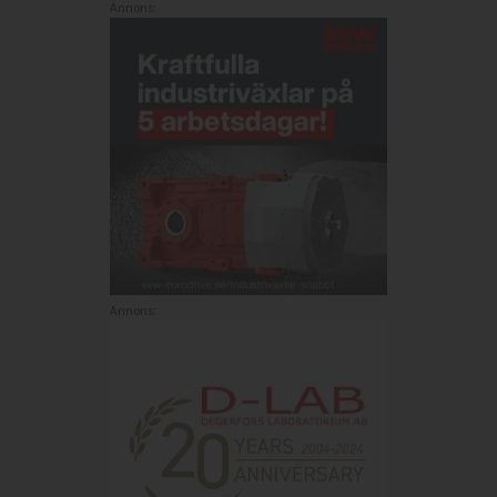
Annons:
Annons: