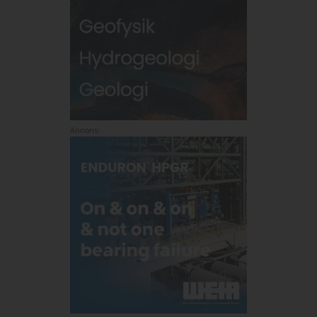
Annons: