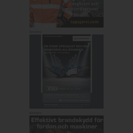
Annons:
Annons: