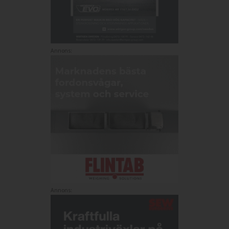
Annons:
Annons: