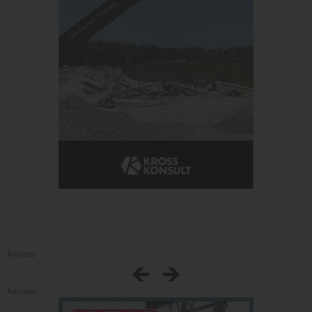
Annons:
Annons: