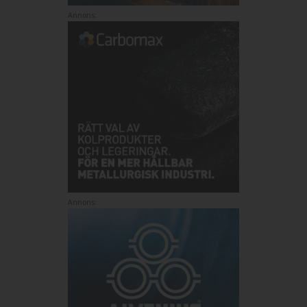
Annons:
Annons: