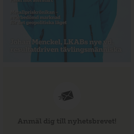
Anmäl dig till nyhetsbrevet!