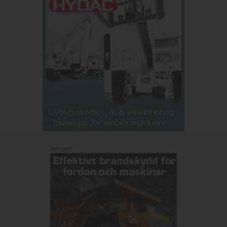
Annons: