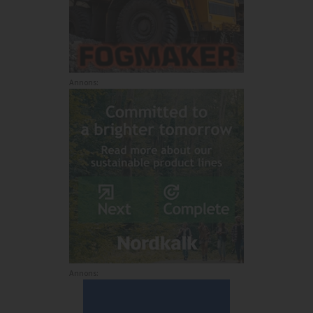
Annons:
Annons: