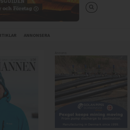
TIKLAR
ANNONSERA
Annons: