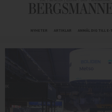
NYHETER
ARTIKLAR
ANMÄL DIG TILL E