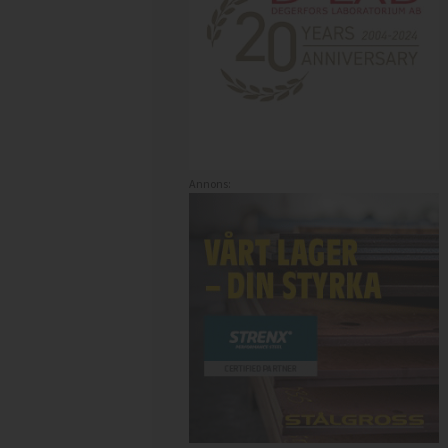
Annons: