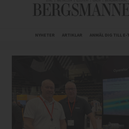
NYHETER
ARTIKLAR
ANMÄL DIG TILL E