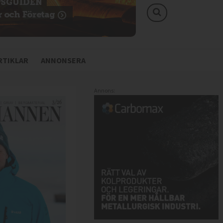
TIKLAR
ANNONSERA
Annons: