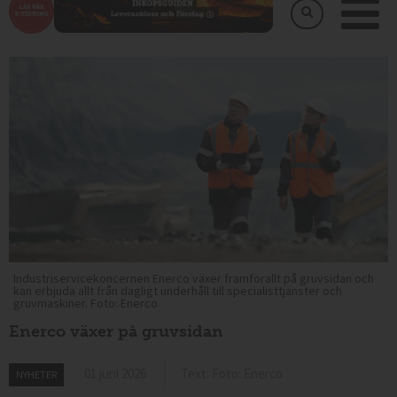
Industriservicekoncernen Enerco växer framförallt på gruvsidan och
kan erbjuda allt från dagligt underhåll till specialisttjänster och
gruvmaskiner. Foto: Enerco
Enerco växer på gruvsidan
01 juni 2026
Text: Foto: Enerco
NYHETER