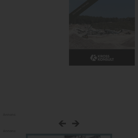
Annons:
Annons: