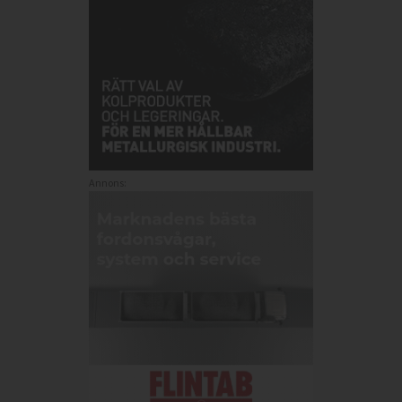
Annons: