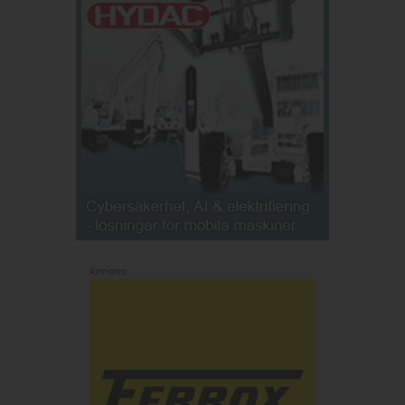
Annons: