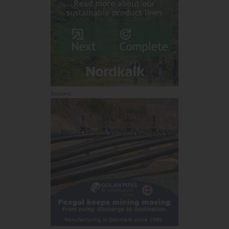
Annons: