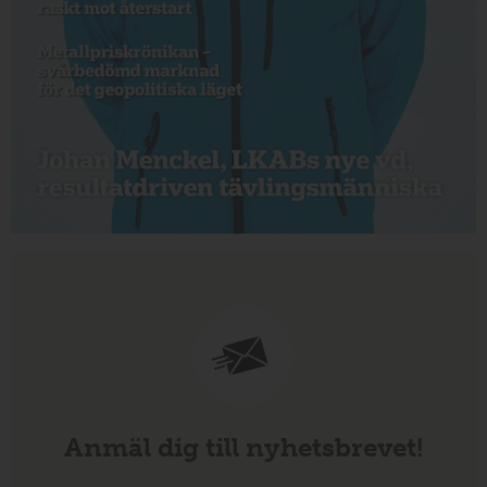
Anmäl dig till nyhetsbrevet!