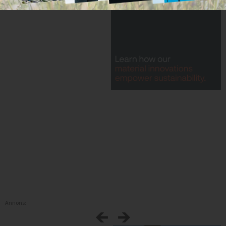
Annons: