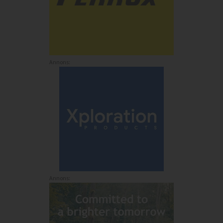
Annons:
Annons: