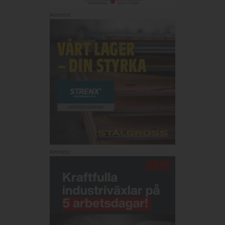
Annons:
Annons: