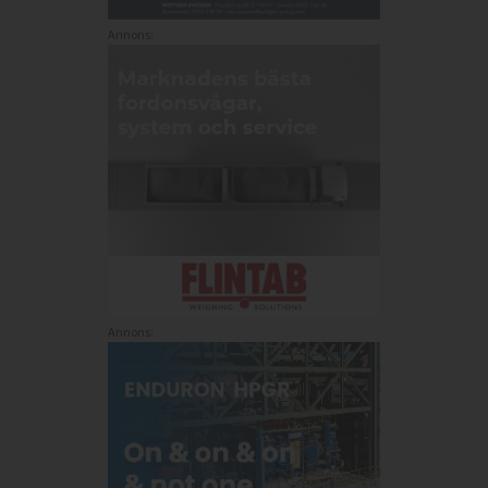
Annons:
Annons: