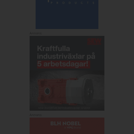
Annons:
Annons: