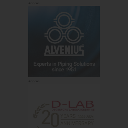
Annons:
Annons: