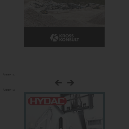
Annons:
Annons: