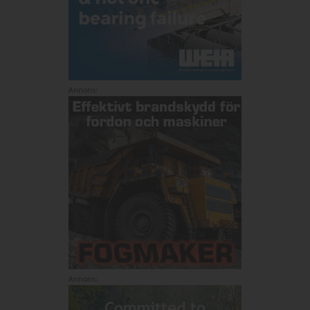
Annons:
Annons: