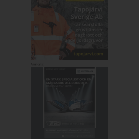
Annons: