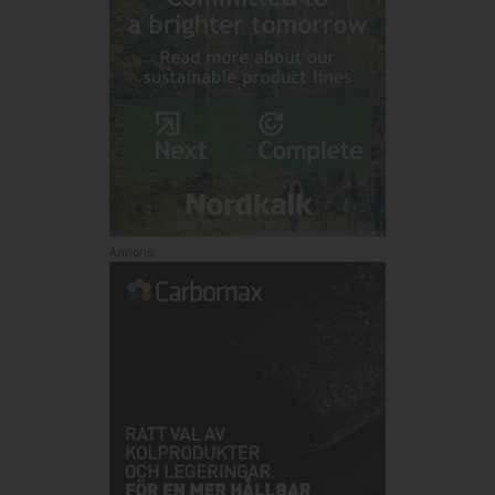
Annons: