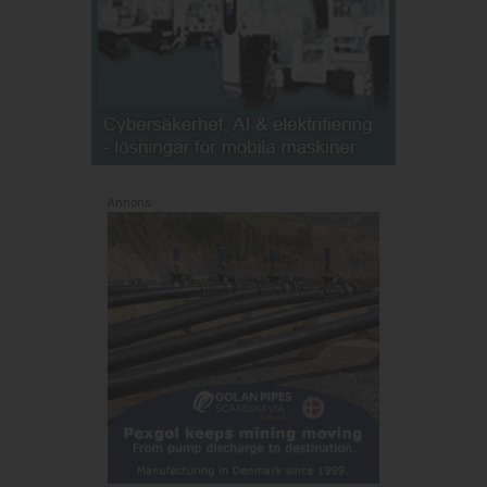
Annons: