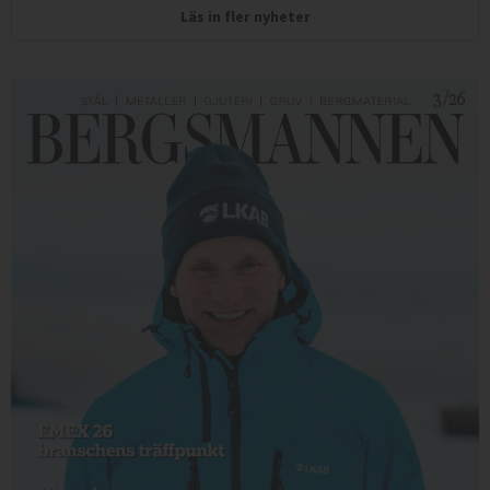
Läs in fler nyheter