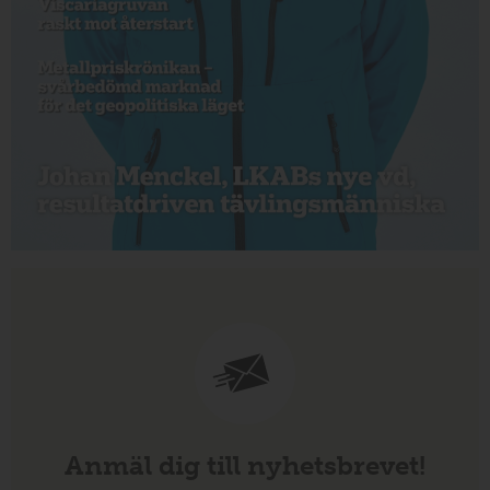
Anmäl dig till nyhetsbrevet!