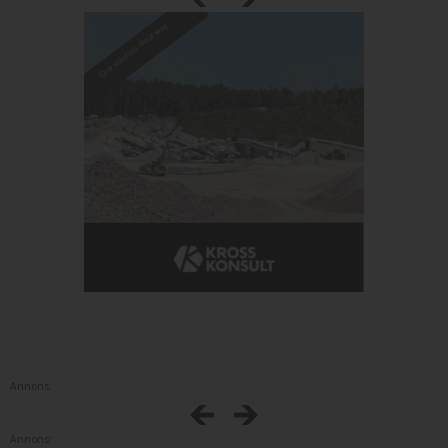
Annons:
Annons: