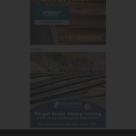
Annons: