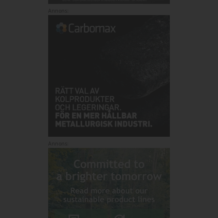
Annons:
Annons: