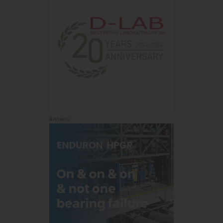
Annons: