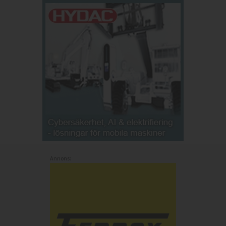
Annons: