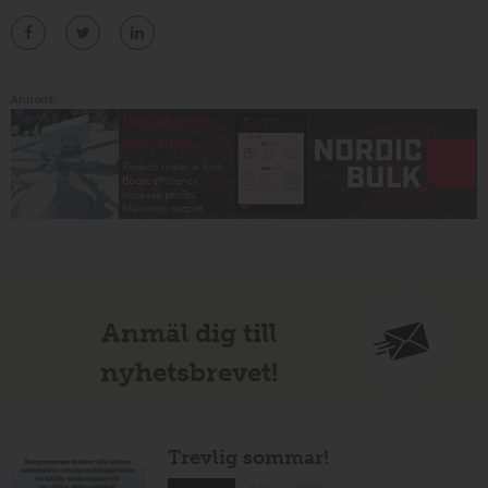
Annons:
Anmäl dig till
nyhetsbrevet!
Trevlig sommar!