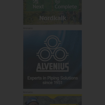
Annons:
Annons: