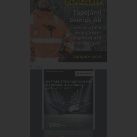
Annons: