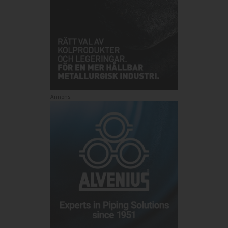
Annons: