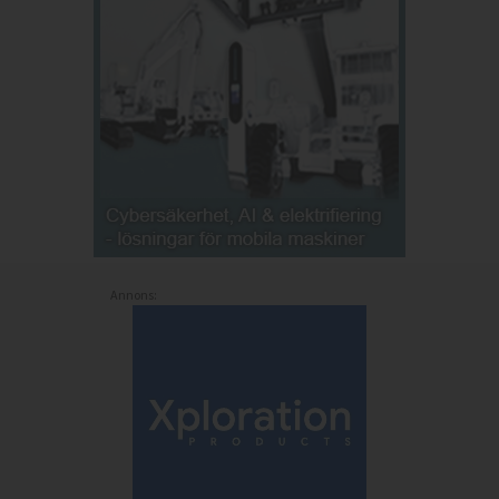
Annons: