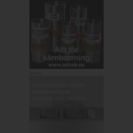
Annons: