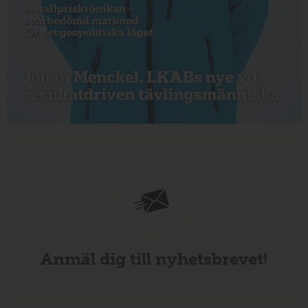
Anmäl dig till nyhetsbrevet!