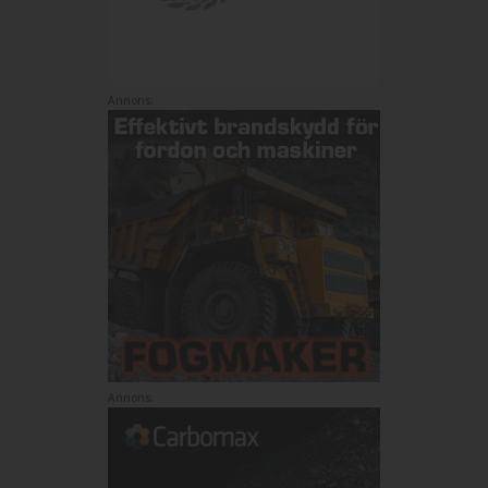
Annons:
Annons: