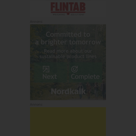
Annons:
Annons: