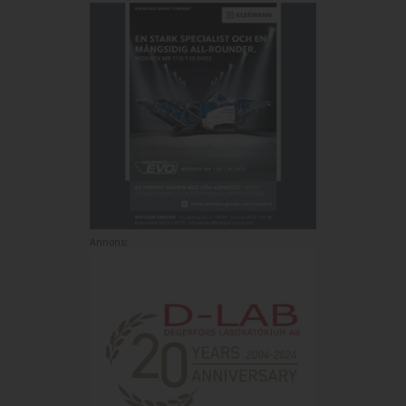
Annons: