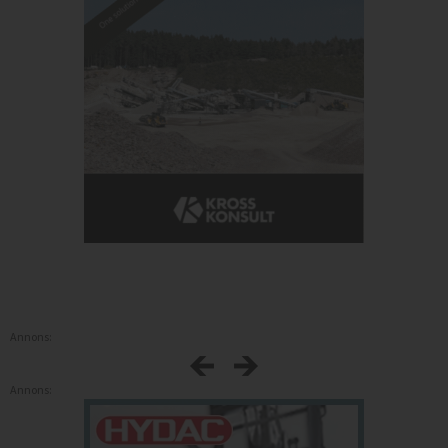
Annons:
Annons: