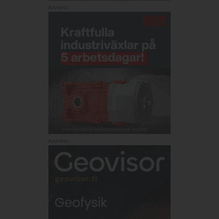
Annons:
Annons: