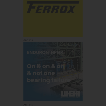
Annons:
Annons: