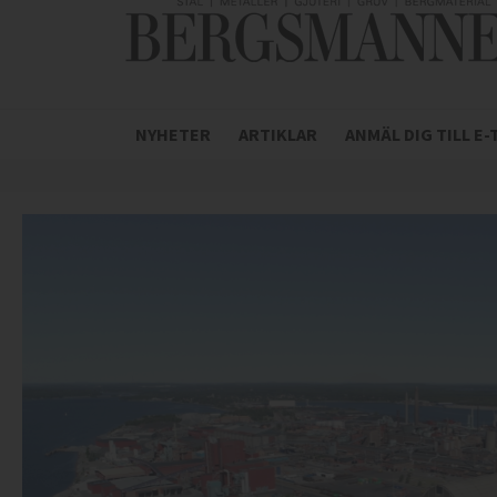
NYHETER
ARTIKLAR
ANMÄL DIG TILL E