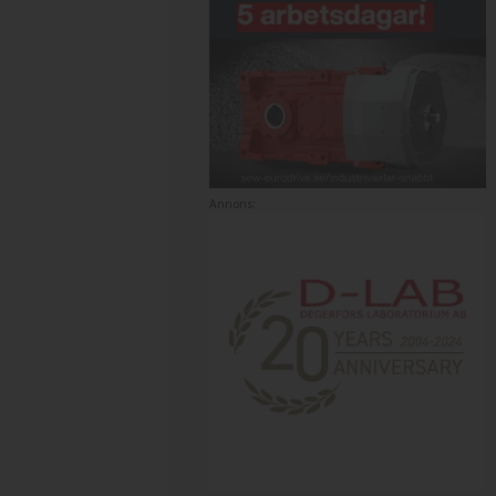
Annons: