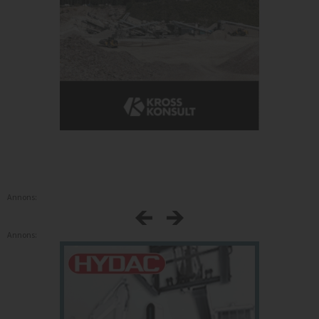
Annons:
Annons: