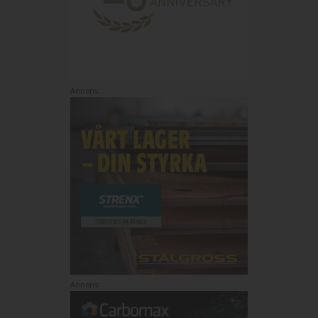
Annons:
Annons: