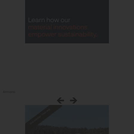
Annons: