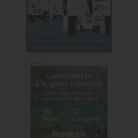
Annons: