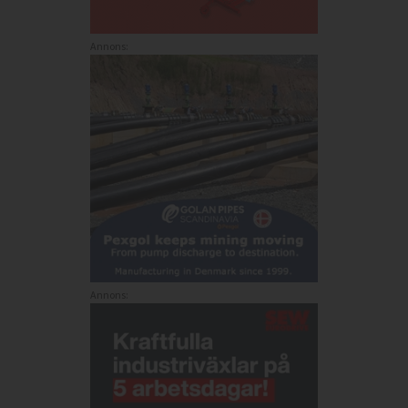
Annons:
Annons: