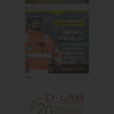
Annons:
Annons: