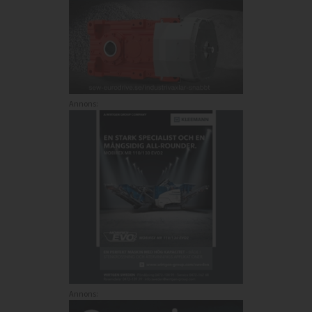
Annons:
Annons: