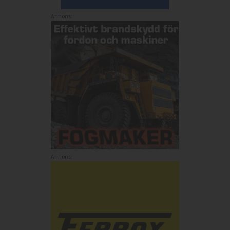
Annons:
Annons: