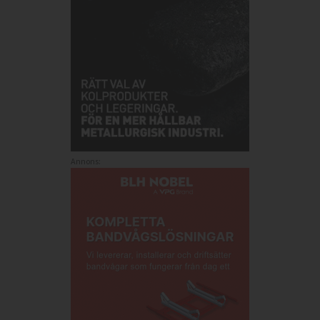
Annons: