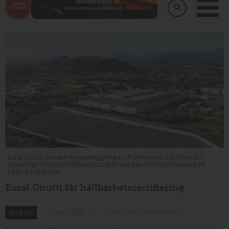
Eural Gnutiis produktionsanläggningar i Pontevinco och Rovato i
Italien har tilldelats hållbarhetscertifieringen ASI Performance V3.
Foto: Eural Gnutti
Eural Gnutti får hållbarhetscertifiering
12 juni 2025
Text: Foto: Eural Gnutti
NYHETER