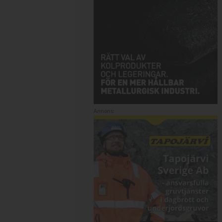
Annons: