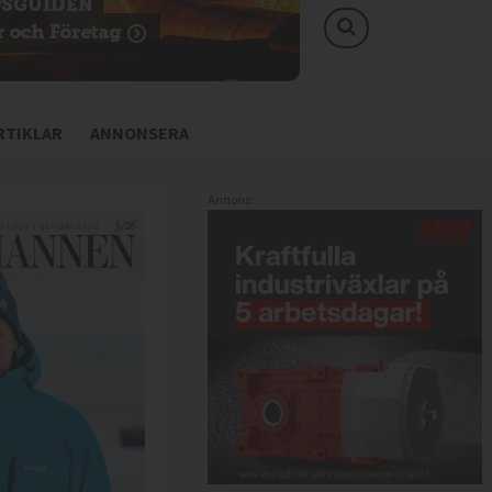
TIKLAR
ANNONSERA
Annons: