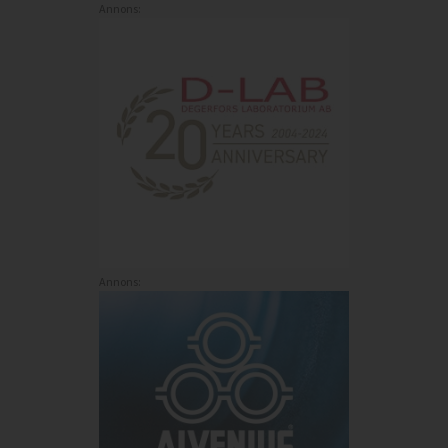
Annons:
Annons: