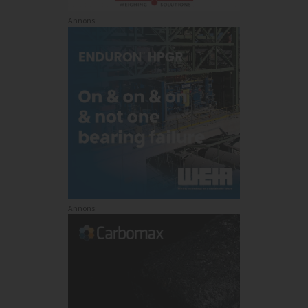
Annons:
Annons: