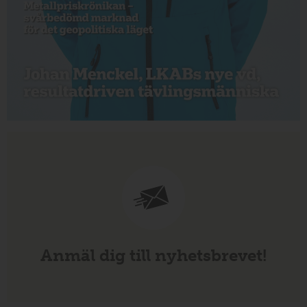
Anmäl dig till nyhetsbrevet!