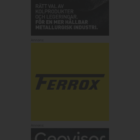
Annons:
Annons: