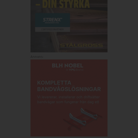
Annons: