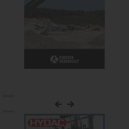
Annons:
Annons: