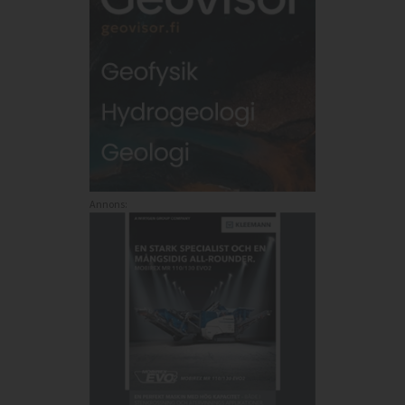
Annons: