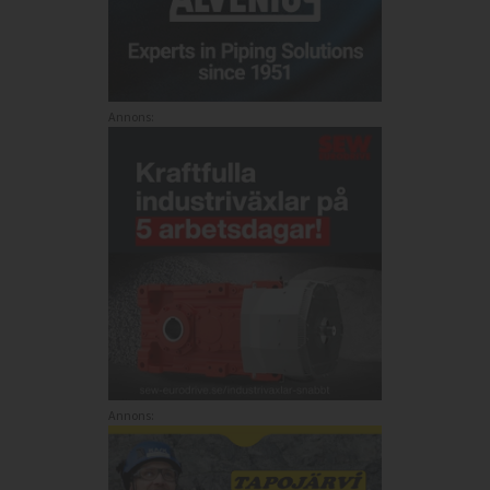
Annons:
Annons: