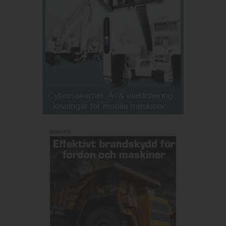
Annons: