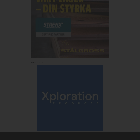
Annons: