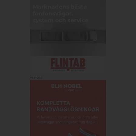
Annons: