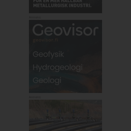
Annons:
Annons: