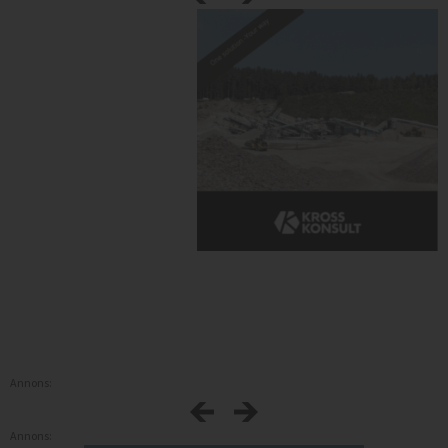
Annons:
Annons: