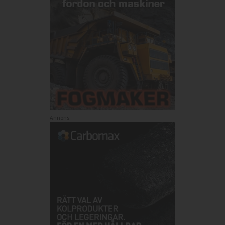
Annons: