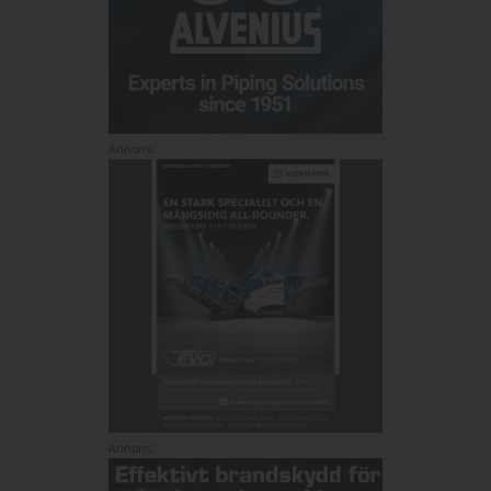
Annons:
Annons: