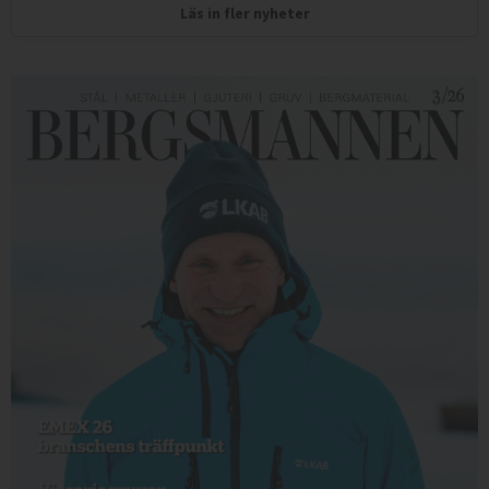
Läs in fler nyheter