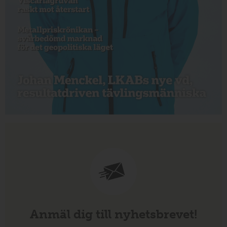
Anmäl dig till nyhetsbrevet!