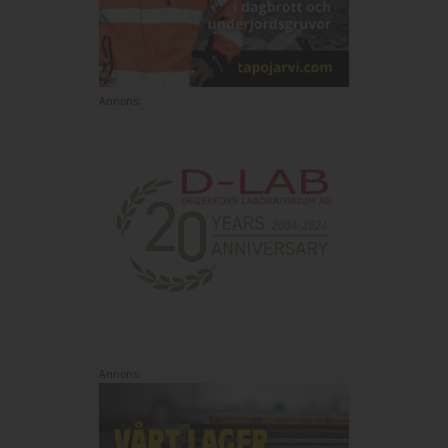
Annons:
Annons: