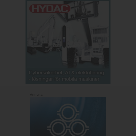
Annons: