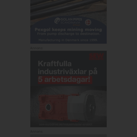
Annons:
Annons: