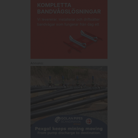
Annons: