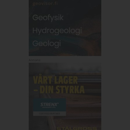
Annons: