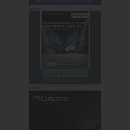
Annons:
Annons: