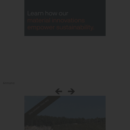
Annons: