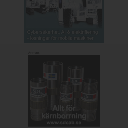
Annons: