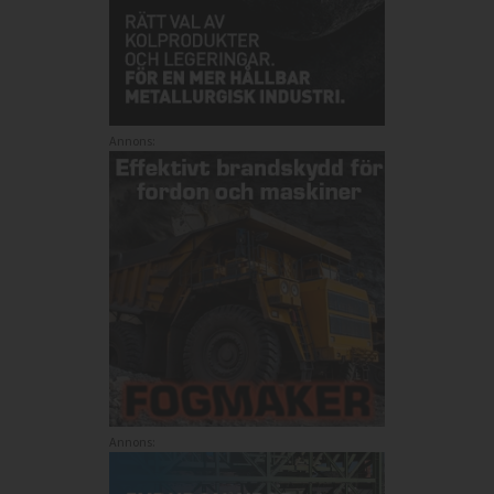
Annons:
Annons: