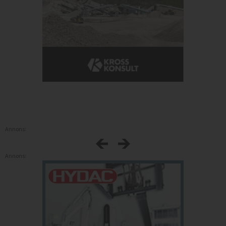
Annons:
Annons: