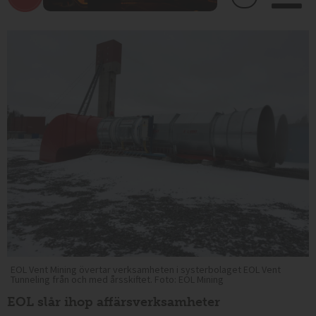
EOL Vent Mining övertar verksamheten i systerbolaget EOL Vent
Tunneling från och med årsskiftet. Foto: EOL Mining
EOL slår ihop affärsverksamheter