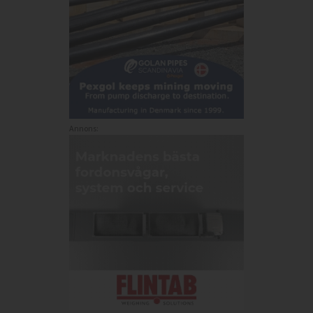
Annons: