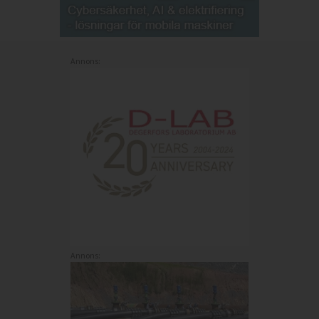
Annons:
Annons: