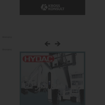
Annons:
Annons: