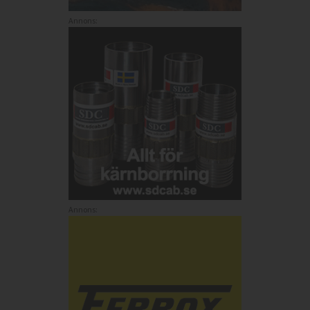
Annons:
Annons: