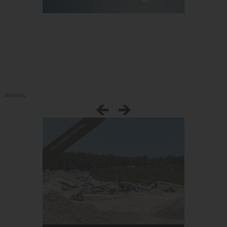
Annons: