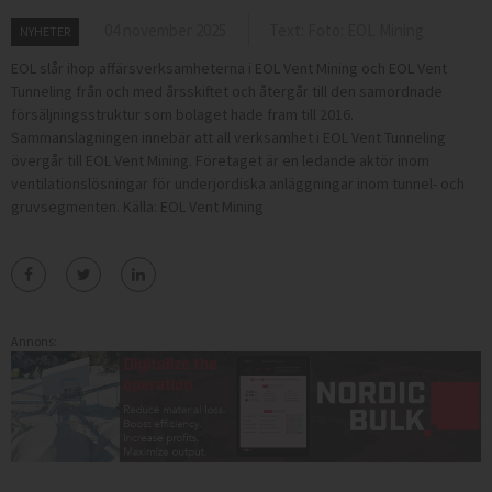
04 november 2025
Text: Foto: EOL Mining
NYHETER
EOL slår ihop affärsverksamheterna i EOL Vent Mining och EOL Vent
Tunneling från och med årsskiftet och återgår till den samordnade
försäljningsstruktur som bolaget hade fram till 2016.
Sammanslagningen innebär att all verksamhet i EOL Vent Tunneling
övergår till EOL Vent Mining. Företaget är en ledande aktör inom
ventilationslösningar för underjordiska anläggningar inom tunnel- och
gruvsegmenten. Källa: EOL Vent Mining
Annons: