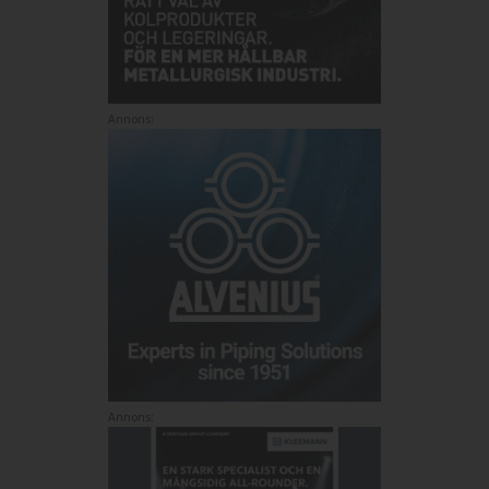
Annons:
Annons: