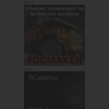
Annons:
Annons: