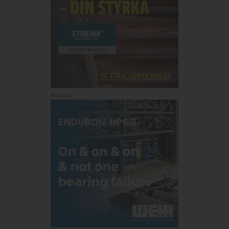
Annons: