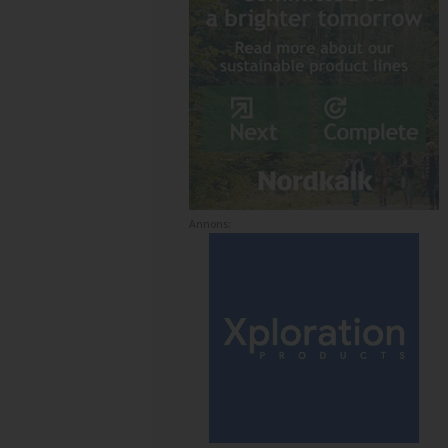
Annons: