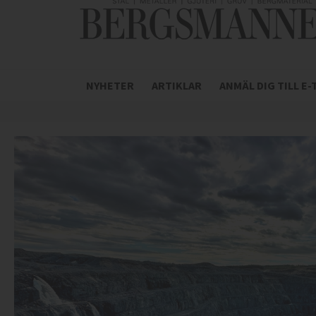
NYHETER
ARTIKLAR
ANMÄL DIG TILL E