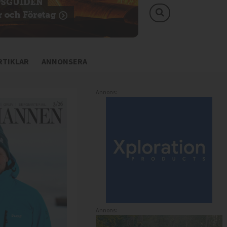
TIKLAR
ANNONSERA
Annons:
Annons: