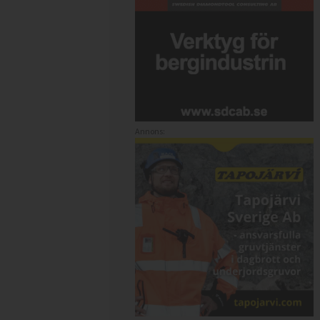
Annons: