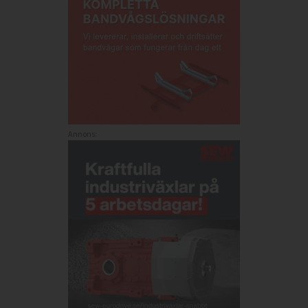
Annons: