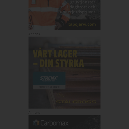
Annons:
Annons: