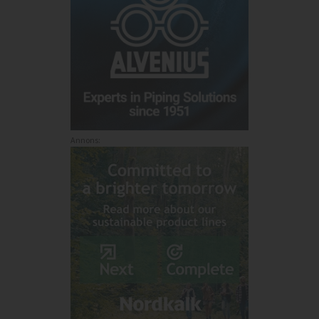
Annons: