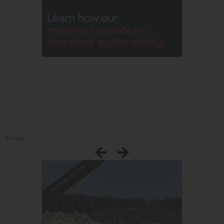
Annons: