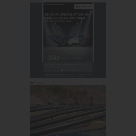
Annons: