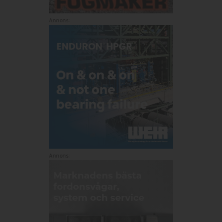
Annons:
Annons: