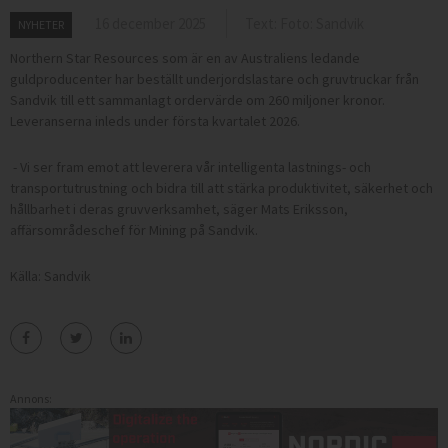
16 december 2025
Text: Foto: Sandvik
NYHETER
Northern Star Resources som är en av Australiens ledande
guldproducenter har beställt underjordslastare och gruvtruckar från
Sandvik till ett sammanlagt ordervärde om 260 miljoner kronor.
Leveranserna inleds under första kvartalet 2026.
- Vi ser fram emot att leverera vår intelligenta lastnings- och
transportutrustning och bidra till att stärka produktivitet, säkerhet och
hållbarhet i deras gruvverksamhet, säger Mats Eriksson,
affärsområdeschef för Mining på Sandvik.
Källa: Sandvik
Annons: