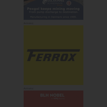
Annons:
Annons: