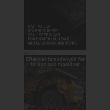
Annons: