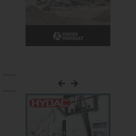
Annons:
Annons: