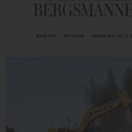
NYHETER
ARTIKLAR
ANMÄL DIG TILL E