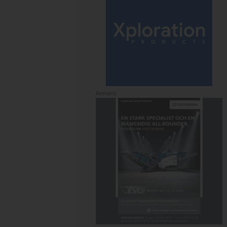
Annons: