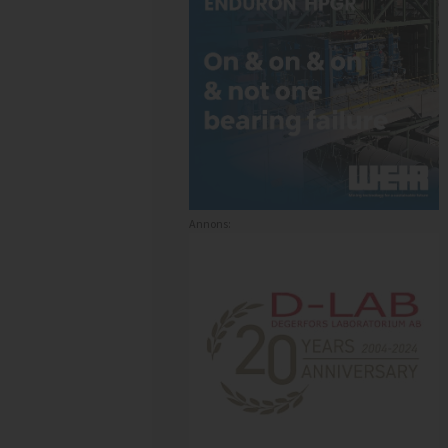
Annons: