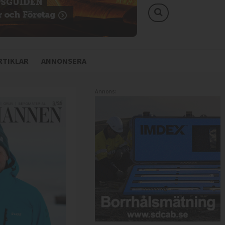
TIKLAR
ANNONSERA
Annons: