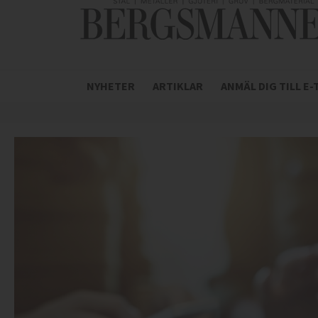
NYHETER
ARTIKLAR
ANMÄL DIG TILL E