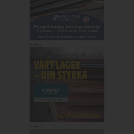
Annons:
Annons: