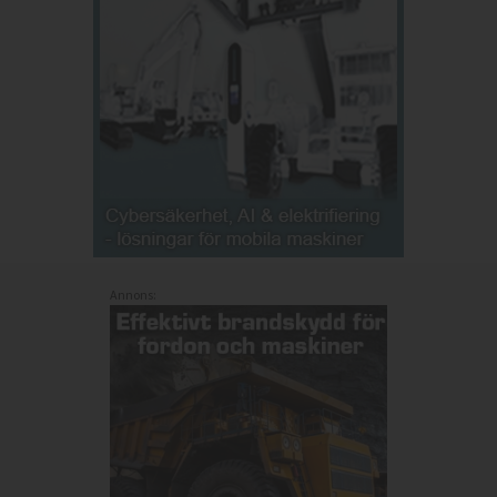
Annons: