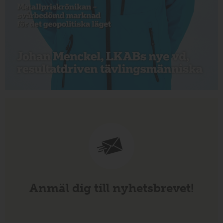
Anmäl dig till nyhetsbrevet!