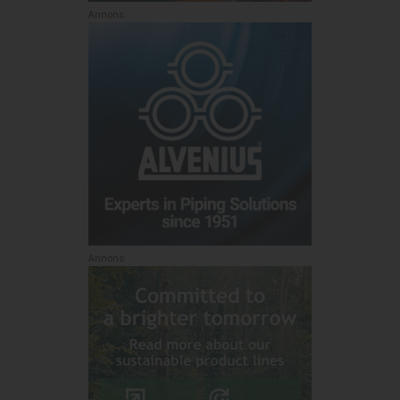
Annons:
Annons: