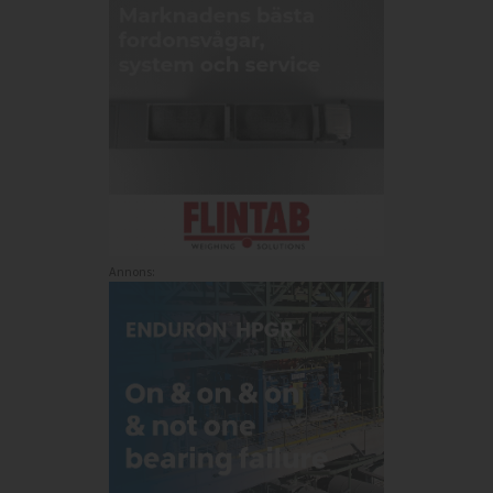
Annons: