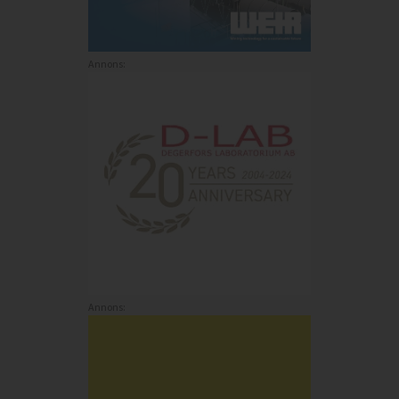
Annons:
Annons: