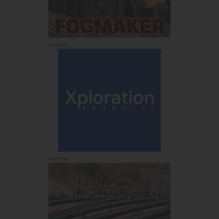
Annons:
Annons: