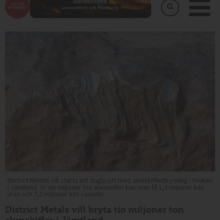
District Metals vill starta ett dagbrott med alunskifferbrytning i Oviken
i Jämtland. Ur tio miljoner ton alunskiffer kan man få 1,3 miljoner kilo
uran och 7,2 miljoner kilo vanadin.
District Metals vill bryta tio miljoner ton