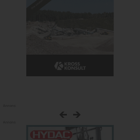
Annons:
Annons: